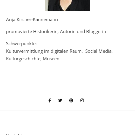
Anja Kircher-Kannemann
promovierte Historikerin, Autorin und Bloggerin
Schwerpunkte:
Kulturvermittlung im digitalen Raum, Social Media,
Kulturgeschichte, Museen