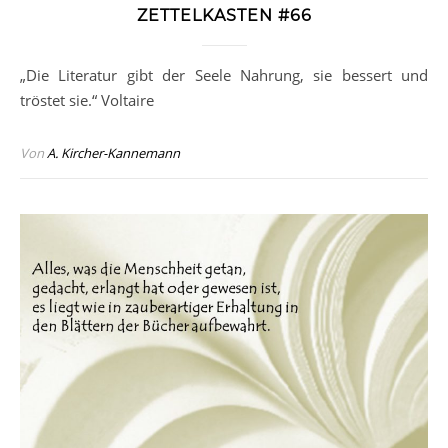
ZETTELKASTEN #66
„Die Literatur gibt der Seele Nahrung, sie bessert und
tröstet sie.“ Voltaire
Von
A. Kircher-Kannemann