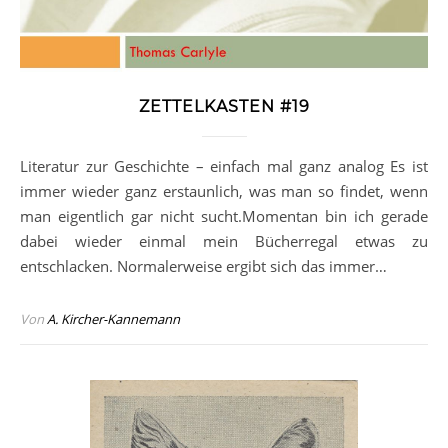
ZETTELKASTEN #19
Literatur zur Geschichte – einfach mal ganz analog Es ist
immer wieder ganz erstaunlich, was man so findet, wenn
man eigentlich gar nicht sucht.Momentan bin ich gerade
dabei wieder einmal mein Bücherregal etwas zu
entschlacken. Normalerweise ergibt sich das immer…
Von
A. Kircher-Kannemann