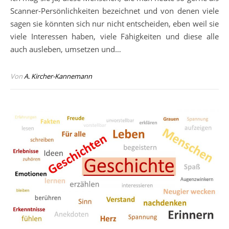
Scanner-Persönlichkeiten bezeichnet und von denen viele
sagen sie könnten sich nur nicht entscheiden, eben weil sie
viele Interessen haben, viele Fähigkeiten und diese alle
auch ausleben, umsetzen und…
Von
A. Kircher-Kannemann