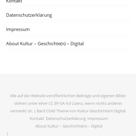
Kontakt
Datenschutzerklärung
Impressum
About Kultur – Geschichte(n) – Digital
Alle auf der Website veröffentlichten Beiträge und eigenen Bilder
stehen unter einer CC BY-SA 4.0 Lizenz, wenn nichts anderes
vermerkt ist. |
Bard Child Theme von
Kultur Geschichte/n Digital
.
Kontakt
Datenschutzerklärung
Impressum
About Kultur – Geschichte(n) – Digital