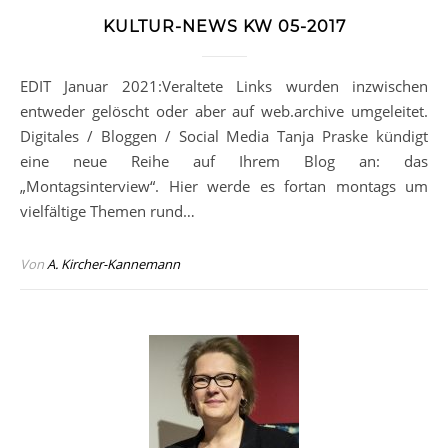
KULTUR-NEWS KW 05-2017
EDIT Januar 2021:Veraltete Links wurden inzwischen
entweder gelöscht oder aber auf web.archive umgeleitet.
Digitales / Bloggen / Social Media Tanja Praske kündigt
eine neue Reihe auf Ihrem Blog an: das
„Montagsinterview“. Hier werde es fortan montags um
vielfältige Themen rund…
Von
A. Kircher-Kannemann