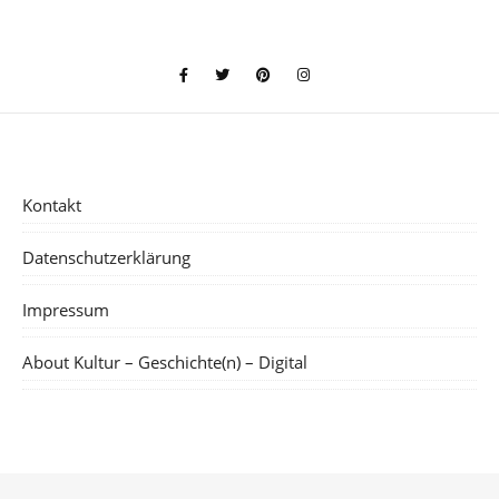
Kontakt
Datenschutzerklärung
Impressum
About Kultur – Geschichte(n) – Digital