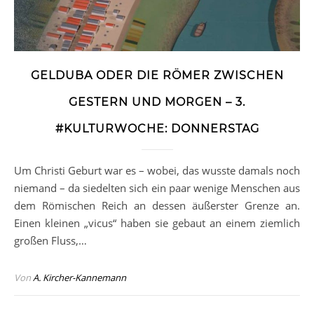
GELDUBA ODER DIE RÖMER ZWISCHEN
GESTERN UND MORGEN – 3.
#KULTURWOCHE: DONNERSTAG
Um Christi Geburt war es – wobei, das wusste damals noch
niemand – da siedelten sich ein paar wenige Menschen aus
dem Römischen Reich an dessen äußerster Grenze an.
Einen kleinen „vicus“ haben sie gebaut an einem ziemlich
großen Fluss,…
Von
A. Kircher-Kannemann