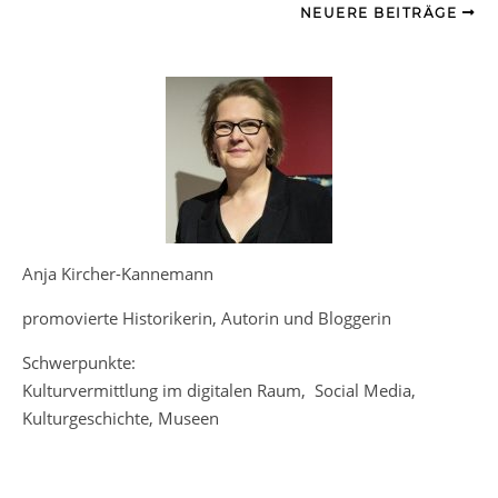
NEUERE BEITRÄGE
Anja Kircher-Kannemann
promovierte Historikerin, Autorin und Bloggerin
Schwerpunkte:
Kulturvermittlung im digitalen Raum, Social Media,
Kulturgeschichte, Museen