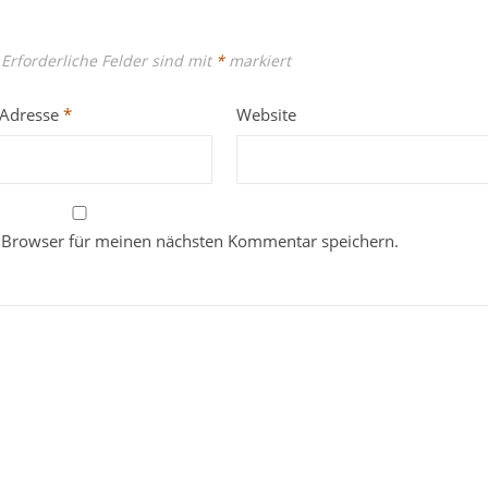
Erforderliche Felder sind mit
*
markiert
-Adresse
*
Website
 Browser für meinen nächsten Kommentar speichern.