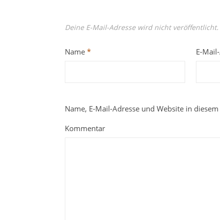
Deine E-Mail-Adresse wird nicht veröffentlicht.
Name
*
E-Mail
Name, E-Mail-Adresse und Website in diesem
Kommentar