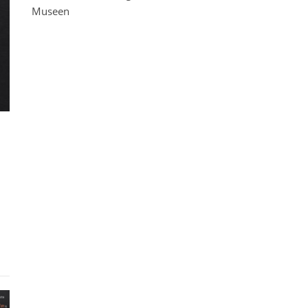
Museen