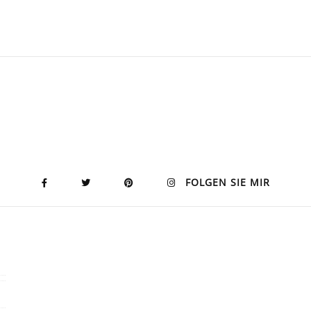
FOLGEN SIE MIR