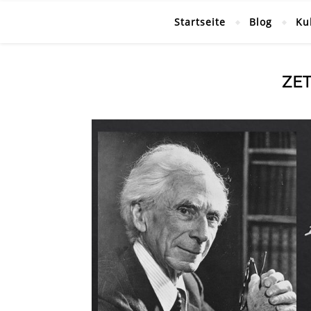
Startseite
Blog
Ku
ZE