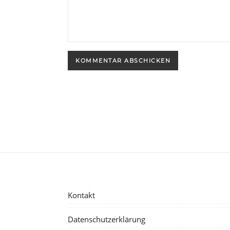
Kontakt
Datenschutzerklärung