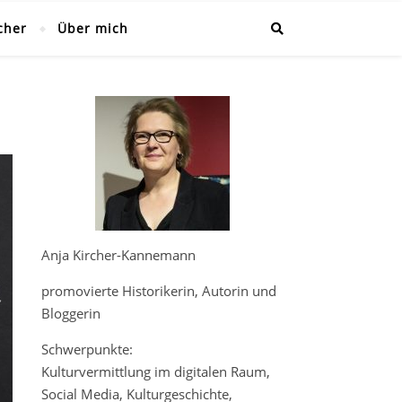
cher
Über mich
Anja Kircher-Kannemann
promovierte Historikerin, Autorin und
Bloggerin
Schwerpunkte:
Kulturvermittlung im digitalen Raum,
Social Media, Kulturgeschichte,