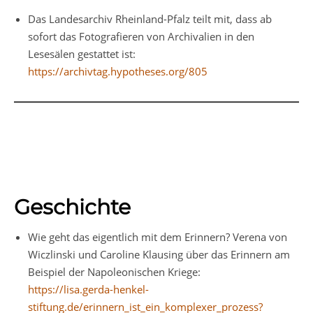
Das Landesarchiv Rheinland-Pfalz teilt mit, dass ab
sofort das Fotografieren von Archivalien in den
Lesesälen gestattet ist:
https://archivtag.hypotheses.org/805
Geschichte
Wie geht das eigentlich mit dem Erinnern? Verena von
Wiczlinski und Caroline Klausing über das Erinnern am
Beispiel der Napoleonischen Kriege:
https://lisa.gerda-henkel-
stiftung.de/erinnern_ist_ein_komplexer_prozess?