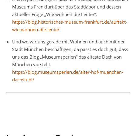
Museums Frankfurt über das Stadtlabor und dessen
aktueller Frage „Wie wohnen die Leute?“:
https://blog.historisches-museum-frankfurt.de/auftakt-
wie-wohnen-die-leute/
Und wo wir uns gerade mit Wohnen und auch mit der
Stadt München beschäftigen, da passt es doch gut, dass
uns das Blog „Museumsperlen“ das älteste Dach von
München vorstellt:
https://blog.museumsperlen.de/alter-hof-muenchen-
dachstuhl/