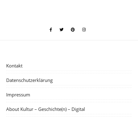
Kontakt
Datenschutzerklärung
Impressum
About Kultur – Geschichte(n) – Digital