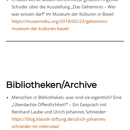
Schoder über die Ausstellung „Das Geheimnis – Wer
was wissen darf“ Im Museum der Kulturen in Basel:
https://musermeku.org/2018/05/23/geheimnis-
museum-der-kulturen-basel/
Bibliotheken/Archive
Menschen in Bibliotheken, was sind sie eigentlich? Eine
„Überdachte Öffentlichkeit?“ – Ein Gespräch mit
Reinhard Laube und Ulrich Johannes Schneider:
https://blog.klassik-stiftung.de/ulrich-johannes-
schneider-im-interview/