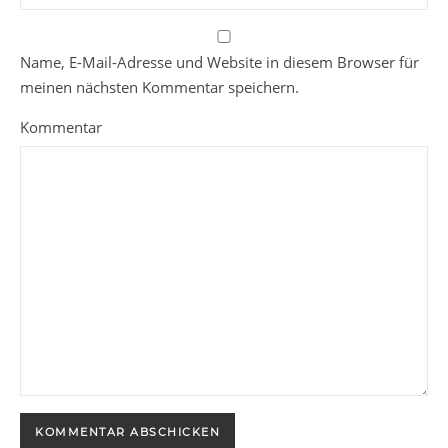
Name, E-Mail-Adresse und Website in diesem Browser für
meinen nächsten Kommentar speichern.
Kommentar