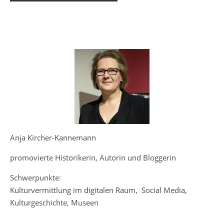
Anja Kircher-Kannemann
promovierte Historikerin, Autorin und Bloggerin
Schwerpunkte:
Kulturvermittlung im digitalen Raum, Social Media,
Kulturgeschichte, Museen