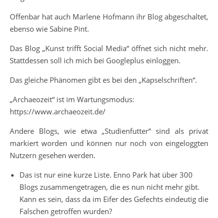
Offenbar hat auch Marlene Hofmann ihr Blog abgeschaltet,
ebenso wie Sabine Pint.
Das Blog „Kunst trifft Social Media“ öffnet sich nicht mehr.
Stattdessen soll ich mich bei Googleplus einloggen.
Das gleiche Phänomen gibt es bei den „Kapselschriften“.
„Archaeozeit“ ist im Wartungsmodus:
https://www.archaeozeit.de/
Andere Blogs, wie etwa „Studienfutter“ sind als privat
markiert worden und können nur noch von eingeloggten
Nutzern gesehen werden.
Das ist nur eine kurze Liste. Enno Park hat über 300
Blogs zusammengetragen, die es nun nicht mehr gibt.
Kann es sein, dass da im Eifer des Gefechts eindeutig die
Falschen getroffen wurden?