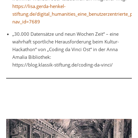
https://lisa.gerda-henkel-
stiftung.de/digital_humanities_eine_benutzerzentrierte_per
nav_id=7689
„30.000 Datensätze und neun Wochen Zeit“ – eine
wahrhaft sportliche Herausforderung beim Kultur-
Hackathon“ von „Coding da Vinci Ost“ in der Anna
Amalia Bibliothek:
https://blog.klassik-stiftung.de/coding-da-vinci/