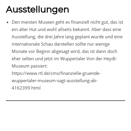
Ausstellungen
Den meisten Museen geht es finanziell nicht gut, das ist
ein alter Hut und wohl allseits bekannt. Aber dass eine
Ausstellung, die drei Jahre lang geplant wurde und eine
internationale Schau darstellen sollte nur wenige
Monate vor Beginn abgesagt wird, das ist dann doch
eher selten und jetzt im Wuppertaler Von der Heydt-
Museum passiert:
https://www.rtl.de/cms/finanzielle-gruende-
wuppertaler-museum-sagt-ausstellung-ab-
4162399.html