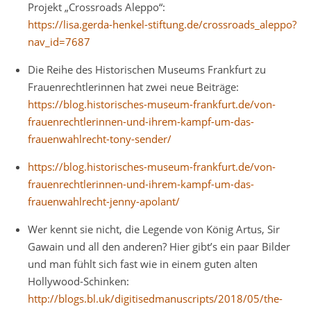
Projekt „Crossroads Aleppo“:
https://lisa.gerda-henkel-stiftung.de/crossroads_aleppo?
nav_id=7687
Die Reihe des Historischen Museums Frankfurt zu
Frauenrechtlerinnen hat zwei neue Beiträge:
https://blog.historisches-museum-frankfurt.de/von-
frauenrechtlerinnen-und-ihrem-kampf-um-das-
frauenwahlrecht-tony-sender/
https://blog.historisches-museum-frankfurt.de/von-
frauenrechtlerinnen-und-ihrem-kampf-um-das-
frauenwahlrecht-jenny-apolant/
Wer kennt sie nicht, die Legende von König Artus, Sir
Gawain und all den anderen? Hier gibt’s ein paar Bilder
und man fühlt sich fast wie in einem guten alten
Hollywood-Schinken:
http://blogs.bl.uk/digitisedmanuscripts/2018/05/the-