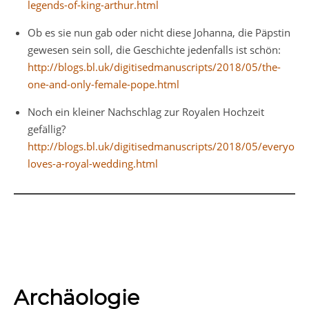
legends-of-king-arthur.html
Ob es sie nun gab oder nicht diese Johanna, die Päpstin
gewesen sein soll, die Geschichte jedenfalls ist schön:
http://blogs.bl.uk/digitisedmanuscripts/2018/05/the-
one-and-only-female-pope.html
Noch ein kleiner Nachschlag zur Royalen Hochzeit
gefällig?
http://blogs.bl.uk/digitisedmanuscripts/2018/05/everyone
loves-a-royal-wedding.html
Archäologie