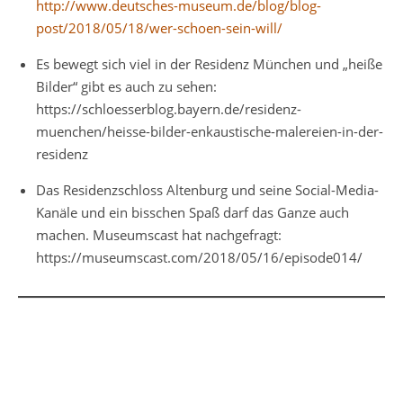
http://www.deutsches-museum.de/blog/blog-
post/2018/05/18/wer-schoen-sein-will/
Es bewegt sich viel in der Residenz München und „heiße
Bilder“ gibt es auch zu sehen:
https://schloesserblog.bayern.de/residenz-
muenchen/heisse-bilder-enkaustische-malereien-in-der-
residenz
Das Residenzschloss Altenburg und seine Social-Media-
Kanäle und ein bisschen Spaß darf das Ganze auch
machen. Museumscast hat nachgefragt:
https://museumscast.com/2018/05/16/episode014/