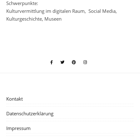
Schwerpunkte:
Kulturvermittlung im digitalen Raum, Social Media,
Kulturgeschichte, Museen
Kontakt
Datenschutzerklärung
Impressum