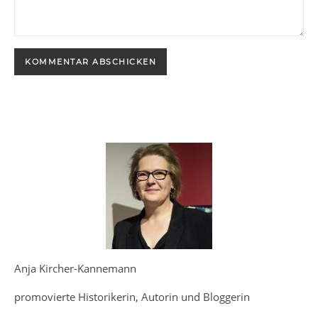
Anja Kircher-Kannemann
promovierte Historikerin, Autorin und Bloggerin