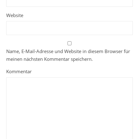
Website
Name, E-Mail-Adresse und Website in diesem Browser für
meinen nächsten Kommentar speichern.
Kommentar