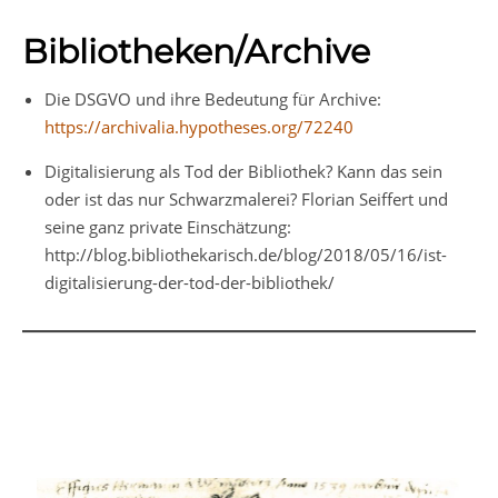
Bibliotheken/Archive
Die DSGVO und ihre Bedeutung für Archive:
https://archivalia.hypotheses.org/72240
Digitalisierung als Tod der Bibliothek? Kann das sein
oder ist das nur Schwarzmalerei? Florian Seiffert und
seine ganz private Einschätzung:
http://blog.bibliothekarisch.de/blog/2018/05/16/ist-
digitalisierung-der-tod-der-bibliothek/