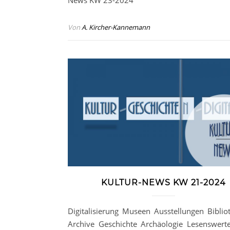
News KW 23-2024
Von
A. Kircher-Kannemann
KULTUR-NEWS KW 21-2024
Digitalisierung Museen Ausstellungen Biblio
Archive Geschichte Archäologie Lesenswerte