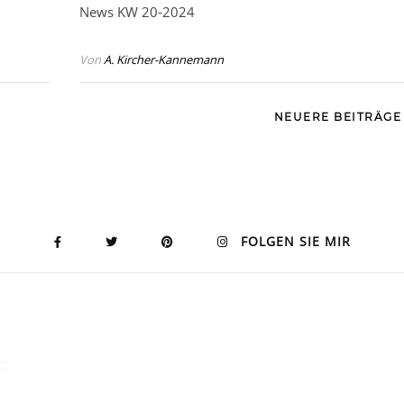
News KW 20-2024
Von
A. Kircher-Kannemann
NEUERE BEITRÄG
FOLGEN SIE MIR