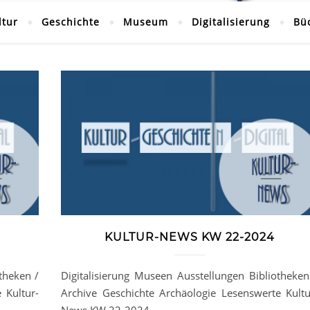
ltur
Geschichte
Museum
Digitalisierung
Bü
KULTUR-NEWS KW 22-2024
theken /
Digitalisierung Museen Ausstellungen Bibliotheken
 Kultur-
Archive Geschichte Archäologie Lesenswerte Kultu