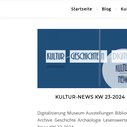
Startseite
Blog
Ku
KULTUR-NEWS KW 23-2024
Digitalisierung Museum Ausstellungen Biblio
Archive Geschichte Archäologie Lesenswerte