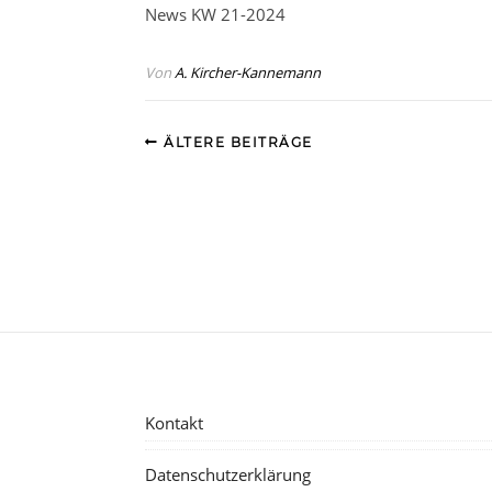
News KW 21-2024
Von
A. Kircher-Kannemann
ÄLTERE BEITRÄGE
Kontakt
Datenschutzerklärung