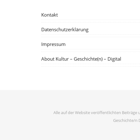
Kontakt
Datenschutzerklärung
Impressum
About Kultur – Geschichte(n) – Digital
Alle auf der Website veröffentlichten Beiträge 
Geschichte/n D