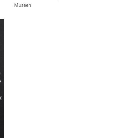
Museen