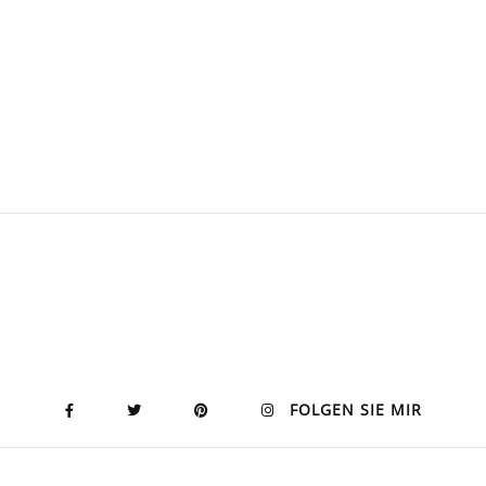
FOLGEN SIE MIR