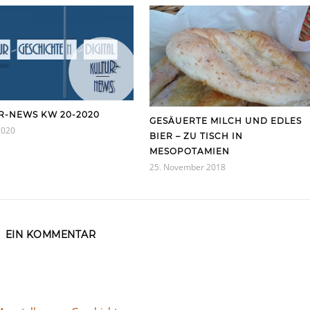
R-NEWS KW 20-2020
GESÄUERTE MILCH UND EDLES
2020
BIER – ZU TISCH IN
MESOPOTAMIEN
25. November 2018
EIN KOMMENTAR