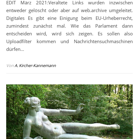
EDIT März 2021:Veraltete Links wurden inzwischen
entweder gelöscht oder aber auf web.archive umgeleitet.
Digitales Es gibt eine Einigung beim EU-Urheberrecht,
zumindest zunächst mal. Wie das Parlament dann
entscheiden wird, wird sich zeigen. Es sollen also
Uploadfilter kommen und Nachrichtensuchmaschinen
dürfen…
Von
A. Kircher-Kannemann