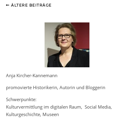
ÄLTERE BEITRÄGE
Anja Kircher-Kannemann
promovierte Historikerin, Autorin und Bloggerin
Schwerpunkte:
Kulturvermittlung im digitalen Raum, Social Media,
Kulturgeschichte, Museen