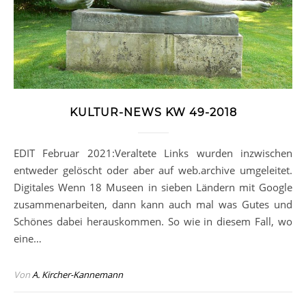
KULTUR-NEWS KW 49-2018
EDIT Februar 2021:Veraltete Links wurden inzwischen
entweder gelöscht oder aber auf web.archive umgeleitet.
Digitales Wenn 18 Museen in sieben Ländern mit Google
zusammenarbeiten, dann kann auch mal was Gutes und
Schönes dabei herauskommen. So wie in diesem Fall, wo
eine…
Von
A. Kircher-Kannemann