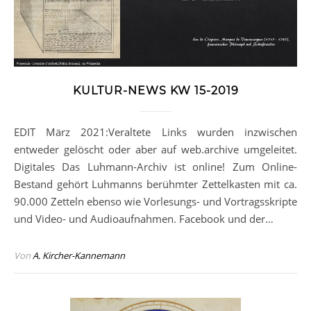
KULTUR-NEWS KW 15-2019
EDIT März 2021:Veraltete Links wurden inzwischen
entweder gelöscht oder aber auf web.archive umgeleitet.
Digitales Das Luhmann-Archiv ist online! Zum Online-
Bestand gehört Luhmanns berühmter Zettelkasten mit ca.
90.000 Zetteln ebenso wie Vorlesungs- und Vortragsskripte
und Video- und Audioaufnahmen. Facebook und der…
Von
A. Kircher-Kannemann