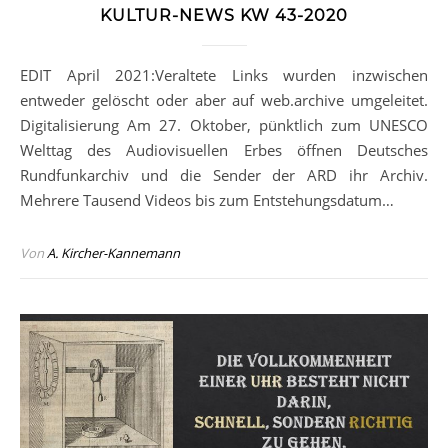
KULTUR-NEWS KW 43-2020
EDIT April 2021:Veraltete Links wurden inzwischen
entweder gelöscht oder aber auf web.archive umgeleitet.
Digitalisierung Am 27. Oktober, pünktlich zum UNESCO
Welttag des Audiovisuellen Erbes öffnen Deutsches
Rundfunkarchiv und die Sender der ARD ihr Archiv.
Mehrere Tausend Videos bis zum Entstehungsdatum…
Von
A. Kircher-Kannemann