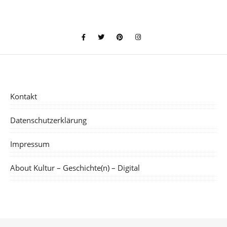
Kontakt
Datenschutzerklärung
Impressum
About Kultur – Geschichte(n) – Digital