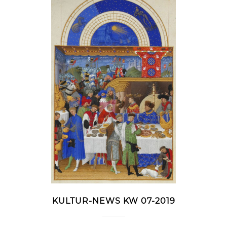
KULTUR-NEWS KW 07-2019