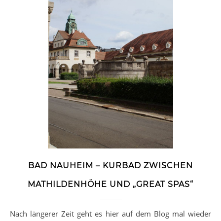
BAD NAUHEIM – KURBAD ZWISCHEN
MATHILDENHÖHE UND „GREAT SPAS“
Nach längerer Zeit geht es hier auf dem Blog mal wieder