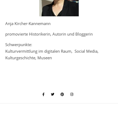
Anja Kircher-Kannemann
promovierte Historikerin, Autorin und Bloggerin
Schwerpunkte:
Kulturvermittlung im digitalen Raum, Social Media,
Kulturgeschichte, Museen