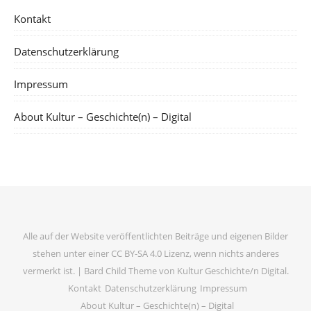
Kontakt
Datenschutzerklärung
Impressum
About Kultur – Geschichte(n) – Digital
Alle auf der Website veröffentlichten Beiträge und eigenen Bilder
stehen unter einer CC BY-SA 4.0 Lizenz, wenn nichts anderes
vermerkt ist. |
Bard Child Theme von
Kultur Geschichte/n Digital
.
Kontakt
Datenschutzerklärung
Impressum
About Kultur – Geschichte(n) – Digital