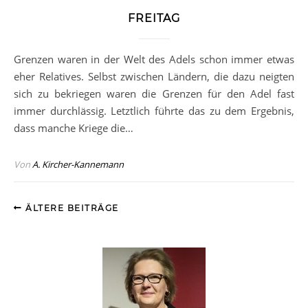
FREITAG
Grenzen waren in der Welt des Adels schon immer etwas
eher Relatives. Selbst zwischen Ländern, die dazu neigten
sich zu bekriegen waren die Grenzen für den Adel fast
immer durchlässig. Letztlich führte das zu dem Ergebnis,
dass manche Kriege die…
Von
A. Kircher-Kannemann
ÄLTERE BEITRÄGE