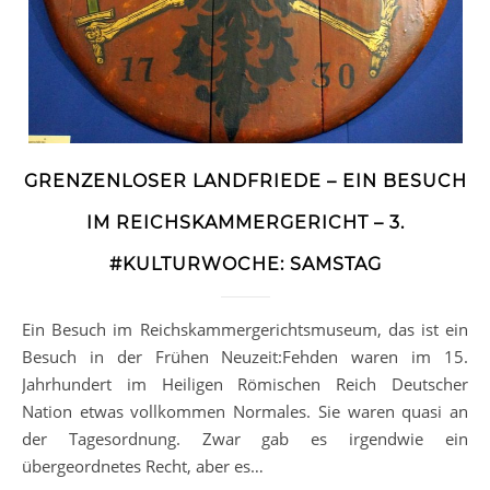
GRENZENLOSER LANDFRIEDE – EIN BESUCH
IM REICHSKAMMERGERICHT – 3.
#KULTURWOCHE: SAMSTAG
Ein Besuch im Reichskammergerichtsmuseum, das ist ein
Besuch in der Frühen Neuzeit:Fehden waren im 15.
Jahrhundert im Heiligen Römischen Reich Deutscher
Nation etwas vollkommen Normales. Sie waren quasi an
der Tagesordnung. Zwar gab es irgendwie ein
übergeordnetes Recht, aber es…