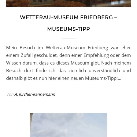
WETTERAU-MUSEUM FRIEDBERG –
MUSEUMS-TIPP
Mein Besuch im Wetterau-Museum Friedberg war eher
einem Zufall geschuldet, denn einer Empfehlung oder dem
Wissen darum, dass es dieses Museum gibt. Nach meinem
Besuch dort finde ich das ziemlich unverständlich und
deshalb gibt es nun hier einen neuen Museums-Tipp:…
Von
A. Kircher-Kannemann