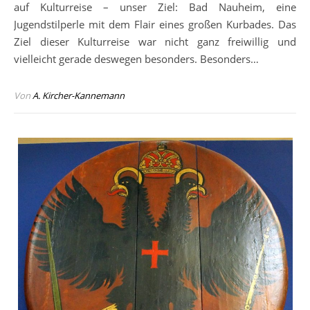
auf Kulturreise – unser Ziel: Bad Nauheim, eine
Jugendstilperle mit dem Flair eines großen Kurbades. Das
Ziel dieser Kulturreise war nicht ganz freiwillig und
vielleicht gerade deswegen besonders. Besonders…
Von
A. Kircher-Kannemann