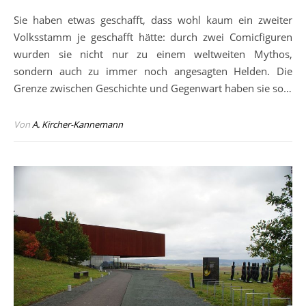
Sie haben etwas geschafft, dass wohl kaum ein zweiter
Volksstamm je geschafft hätte: durch zwei Comicfiguren
wurden sie nicht nur zu einem weltweiten Mythos,
sondern auch zu immer noch angesagten Helden. Die
Grenze zwischen Geschichte und Gegenwart haben sie so…
Von
A. Kircher-Kannemann