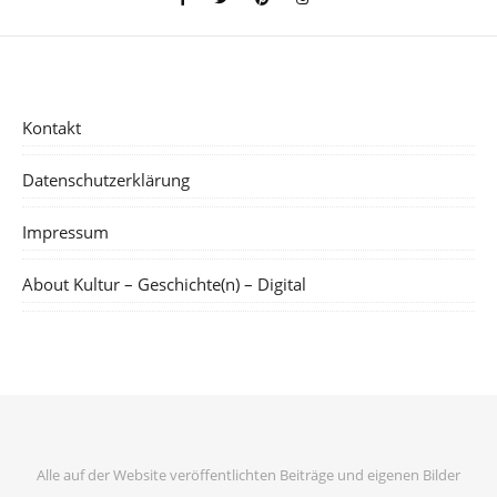
Kontakt
Datenschutzerklärung
Impressum
About Kultur – Geschichte(n) – Digital
Alle auf der Website veröffentlichten Beiträge und eigenen Bilder