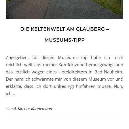
DIE KELTENWELT AM GLAUBERG –
MUSEUMS-TIPP
Zugegeben, für diesen Museums-Tipp habe ich mich
reichlich weit aus meiner Komfortzone herausgewagt und
das letztlich wegen eines Hoteldirektors in Bad Nauheim.
Der nämlich schwärmte mir von diesem Museum vor und
erklärte, dass ich dort unbedingt hinfahren müsse. Nun,
ich…
Von
A. Kircher-Kannemann