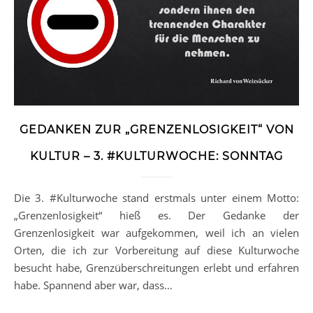
GEDANKEN ZUR „GRENZENLOSIGKEIT“ VON
KULTUR – 3. #KULTURWOCHE: SONNTAG
Die 3. #Kulturwoche stand erstmals unter einem Motto:
„Grenzenlosigkeit“ hieß es. Der Gedanke der
Grenzenlosigkeit war aufgekommen, weil ich an vielen
Orten, die ich zur Vorbereitung auf diese Kulturwoche
besucht habe, Grenzüberschreitungen erlebt und erfahren
habe. Spannend aber war, dass…