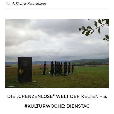
Von
A. Kircher-Kannemann
DIE „GRENZENLOSE“ WELT DER KELTEN – 3.
#KULTURWOCHE: DIENSTAG