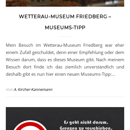
WETTERAU-MUSEUM FRIEDBERG –
MUSEUMS-TIPP
Mein Besuch im Wetterau-Museum Friedberg war eher
einem Zufall geschuldet, denn einer Empfehlung oder dem
Wissen darum, dass es dieses Museum gibt. Nach meinem
Besuch dort finde ich das ziemlich unverständlich und
deshalb gibt es nun hier einen neuen Museums-Tipp:…
Von
A. Kircher-Kannemann