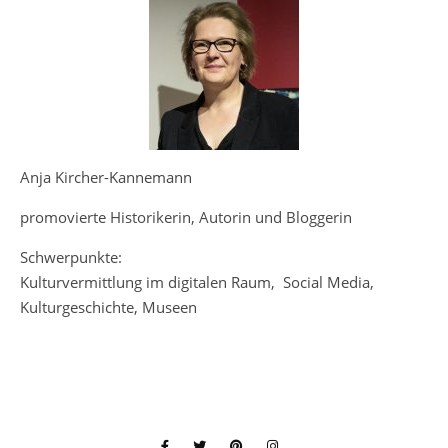
Anja Kircher-Kannemann
promovierte Historikerin, Autorin und Bloggerin
Schwerpunkte:
Kulturvermittlung im digitalen Raum, Social Media,
Kulturgeschichte, Museen