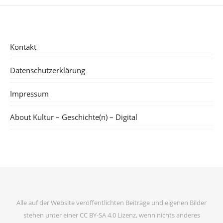
Kontakt
Datenschutzerklärung
Impressum
About Kultur – Geschichte(n) – Digital
Alle auf der Website veröffentlichten Beiträge und eigenen Bilder
stehen unter einer CC BY-SA 4.0 Lizenz, wenn nichts anderes