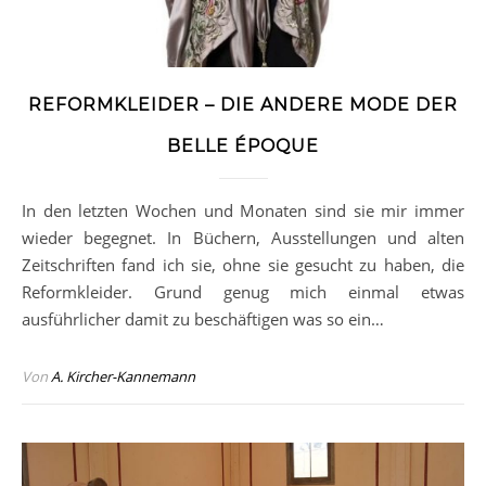
REFORMKLEIDER – DIE ANDERE MODE DER
BELLE ÉPOQUE
In den letzten Wochen und Monaten sind sie mir immer
wieder begegnet. In Büchern, Ausstellungen und alten
Zeitschriften fand ich sie, ohne sie gesucht zu haben, die
Reformkleider. Grund genug mich einmal etwas
ausführlicher damit zu beschäftigen was so ein…
Von
A. Kircher-Kannemann