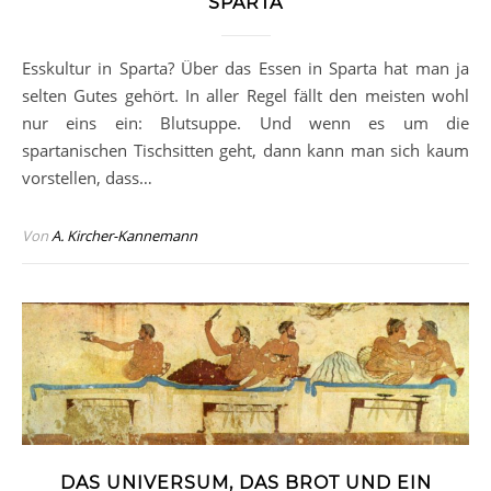
SPARTA
Esskultur in Sparta? Über das Essen in Sparta hat man ja
selten Gutes gehört. In aller Regel fällt den meisten wohl
nur eins ein: Blutsuppe. Und wenn es um die
spartanischen Tischsitten geht, dann kann man sich kaum
vorstellen, dass…
Von
A. Kircher-Kannemann
DAS UNIVERSUM, DAS BROT UND EIN