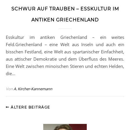
SCHWUR AUF TRAUBEN – ESSKULTUR IM
ANTIKEN GRIECHENLAND
Esskultur im antiken Griechenland – ein weites
Feld.Griechenland – eine Welt aus Inseln und auch ein
bisschen Festland, eine Welt aus spartanischer Einfachheit,
aus attischer Demokratie und dem Überfluss des Meeres.
Eine Welt zwischen minoischen Stieren und echten Helden,
die…
Von
A. Kircher-Kannemann
ÄLTERE BEITRÄGE