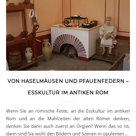
VON HASELMÄUSEN UND PFAUENFEDERN –
ESSKULTUR IM ANTIKEN ROM
Wenn Sie an römische Feste, an die Esskultur im antiken
Rom und an die Mahlzeiten der alten Römer denken,
denken Sie dann auch zuerst an Orgien? Wenn das so ist,
dann sind Sie wohl den Bildern und Szenen in opulenten…