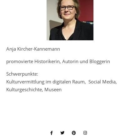
Anja Kircher-Kannemann
promovierte Historikerin, Autorin und Bloggerin
Schwerpunkte:
Kulturvermittlung im digitalen Raum, Social Media,
Kulturgeschichte, Museen