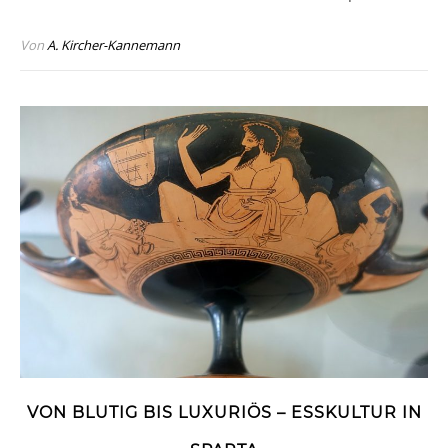
Von
A. Kircher-Kannemann
VON BLUTIG BIS LUXURIÖS – ESSKULTUR IN