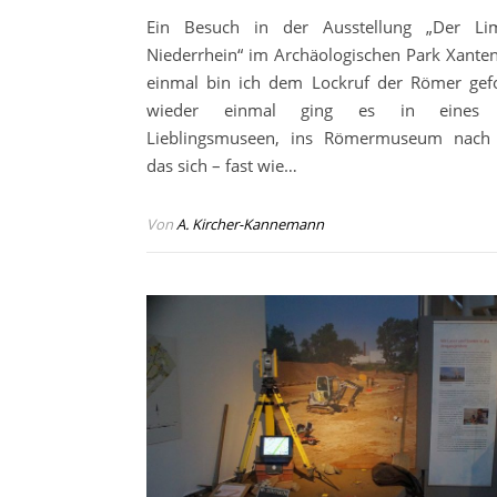
Ein Besuch in der Ausstellung „Der L
Niederrhein“ im Archäologischen Park Xante
einmal bin ich dem Lockruf der Römer gef
wieder einmal ging es in eines 
Lieblingsmuseen, ins Römermuseum nach 
das sich – fast wie…
Von
A. Kircher-Kannemann