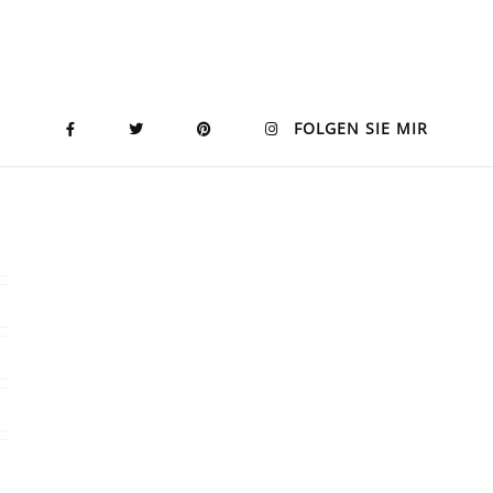
FOLGEN SIE MIR