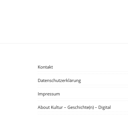
Kontakt
Datenschutzerklärung
Impressum
About Kultur – Geschichte(n) – Digital