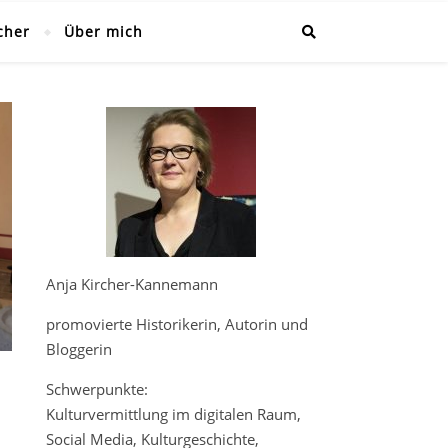
cher
Über mich
Anja Kircher-Kannemann
promovierte Historikerin, Autorin und
Bloggerin
Schwerpunkte:
Kulturvermittlung im digitalen Raum,
Social Media, Kulturgeschichte,