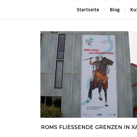
Startseite
Blog
Ku
ROMS FLIESSENDE GRENZEN IN XA