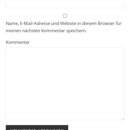
Name, E-Mail-Adresse und Website in diesem Browser für
meinen nächsten Kommentar speichern.
Kommentar