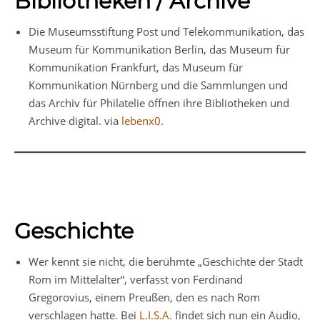
Bibliotheken / Archive
Die Museumsstiftung Post und Telekommunikation, das
Museum für Kommunikation Berlin, das Museum für
Kommunikation Frankfurt, das Museum für
Kommunikation Nürnberg und die Sammlungen und
das Archiv für Philatelie öffnen ihre Bibliotheken und
Archive digital. via
lebenx0
.
Geschichte
Wer kennt sie nicht, die berühmte „Geschichte der Stadt
Rom im Mittelalter“, verfasst von Ferdinand
Gregorovius, einem Preußen, den es nach Rom
verschlagen hatte. Bei
L.I.S.A.
findet sich nun ein Audio,