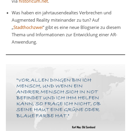
via
historicum.net
.
Was haben ein jahrtausendealtes Verbrechen und
Augmented Reality miteinander zu tun? Auf
„
Stadthochzwei
“ gibt es eine neue Blogserie zu diesem
Thema und Informationen zur Entwicklung einer AR-
Anwendung.