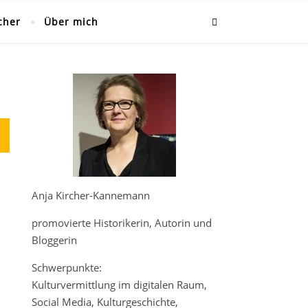
cher
Über mich
Anja Kircher-Kannemann
promovierte Historikerin, Autorin und
Bloggerin
Schwerpunkte:
Kulturvermittlung im digitalen Raum,
Social Media, Kulturgeschichte,