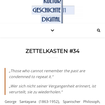
ZETTELKASTEN #34
„Those who cannot remember the past are
condemned to repeat it.“
„
Wer sich nicht seiner Vergangenheit erinnert, ist
verurteilt, sie zu wiederholen.“
George Santayana (1863-1952), Spanischer Philosoph,