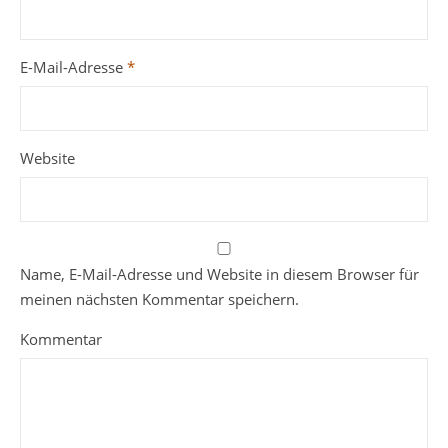
E-Mail-Adresse
*
Website
Name, E-Mail-Adresse und Website in diesem Browser für
meinen nächsten Kommentar speichern.
Kommentar