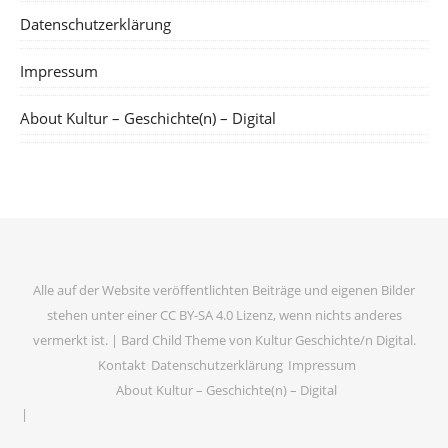
Datenschutzerklärung
Impressum
About Kultur – Geschichte(n) – Digital
Alle auf der Website veröffentlichten Beiträge und eigenen Bilder
stehen unter einer CC BY-SA 4.0 Lizenz, wenn nichts anderes
vermerkt ist. |
Bard Child Theme von
Kultur Geschichte/n Digital
.
Kontakt
Datenschutzerklärung
Impressum
About Kultur – Geschichte(n) – Digital