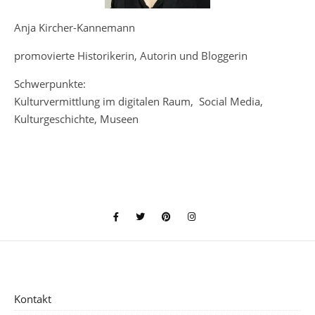
Anja Kircher-Kannemann
promovierte Historikerin, Autorin und Bloggerin
Schwerpunkte:
Kulturvermittlung im digitalen Raum, Social Media,
Kulturgeschichte, Museen
Kontakt