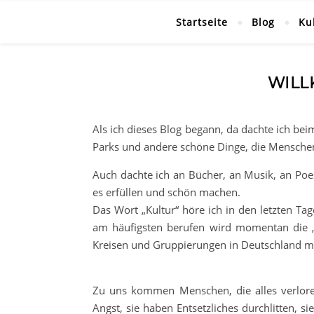
Startseite
Blog
Ku
WILL
Als ich dieses Blog begann, da dachte ich bei
Parks und andere schöne Dinge, die Mensche
Auch dachte ich an Bücher, an Musik, an Poes
es erfüllen und schön machen.
Das Wort „Kultur“ höre ich in den letzten 
am häufigsten berufen wird momentan die 
Kreisen und Gruppierungen in Deutschland m
Zu uns kommen Menschen, die alles verlore
Angst, sie haben Entsetzliches durchlitten, 