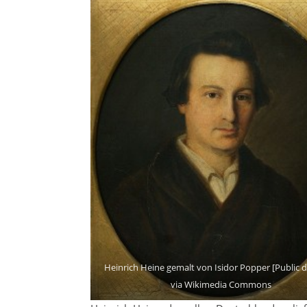
Heinrich Heine gemalt von Isidor Popper [Public 
via Wikimedia Commons