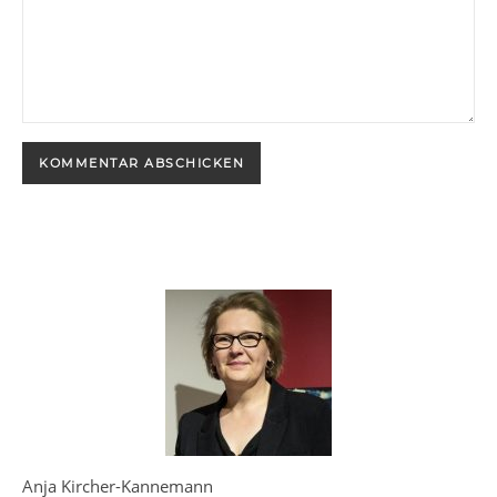
Anja Kircher-Kannemann