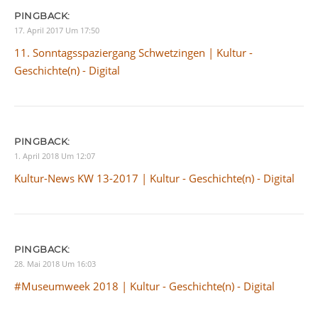
PINGBACK:
17. April 2017 Um 17:50
11. Sonntagsspaziergang Schwetzingen | Kultur -
Geschichte(n) - Digital
PINGBACK:
1. April 2018 Um 12:07
Kultur-News KW 13-2017 | Kultur - Geschichte(n) - Digital
PINGBACK:
28. Mai 2018 Um 16:03
#Museumweek 2018 | Kultur - Geschichte(n) - Digital