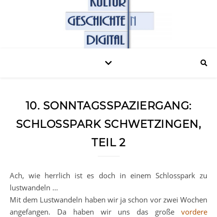
10. SONNTAGSSPAZIERGANG:
SCHLOSSPARK SCHWETZINGEN,
TEIL 2
Ach, wie herrlich ist es doch in einem Schlosspark zu
lustwandeln …
Mit dem Lustwandeln haben wir ja schon vor zwei Wochen
angefangen. Da haben wir uns das große
vordere