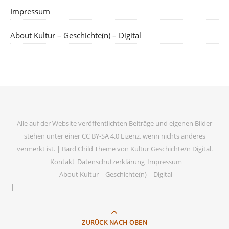
Impressum
About Kultur – Geschichte(n) – Digital
Alle auf der Website veröffentlichten Beiträge und eigenen Bilder
stehen unter einer CC BY-SA 4.0 Lizenz, wenn nichts anderes
vermerkt ist. |
Bard Child Theme von
Kultur Geschichte/n Digital
.
Kontakt
Datenschutzerklärung
Impressum
About Kultur – Geschichte(n) – Digital
ZURÜCK NACH OBEN