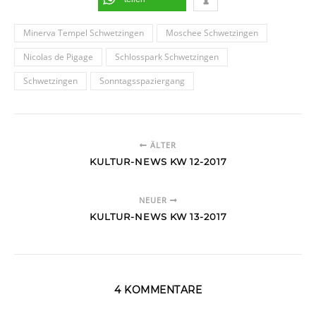
Minerva Tempel Schwetzingen
Moschee Schwetzingen
Nicolas de Pigage
Schlosspark Schwetzingen
Schwetzingen
Sonntagsspaziergang
ÄLTER
KULTUR-NEWS KW 12-2017
NEUER
KULTUR-NEWS KW 13-2017
4 KOMMENTARE