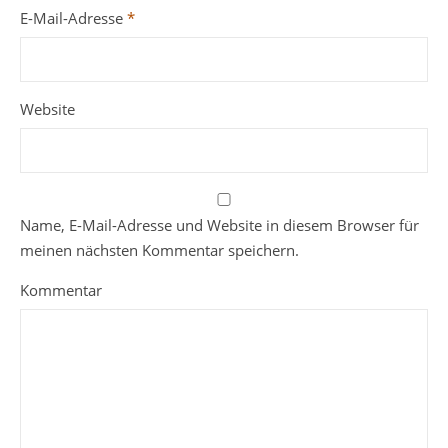
E-Mail-Adresse
*
Website
Name, E-Mail-Adresse und Website in diesem Browser für
meinen nächsten Kommentar speichern.
Kommentar