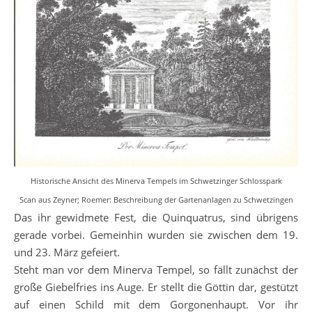
Historische Ansicht des Minerva Tempels im Schwetzinger Schlosspark
Scan aus Zeyner; Roemer: Beschreibung der Gartenanlagen zu Schwetzingen
Das ihr gewidmete Fest, die Quinquatrus, sind übrigens
gerade vorbei. Gemeinhin wurden sie zwischen dem 19.
und 23. März gefeiert.
Steht man vor dem Minerva Tempel, so fällt zunächst der
große Giebelfries ins Auge. Er stellt die Göttin dar, gestützt
auf einen Schild mit dem Gorgonenhaupt. Vor ihr