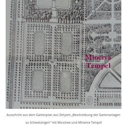
Ausschnitt aus dem Gartenplan aus Zehyers „Beschreibung der Gartenanlagen
zu Schwetzingen“ mit Moschee und Minerva Tempel