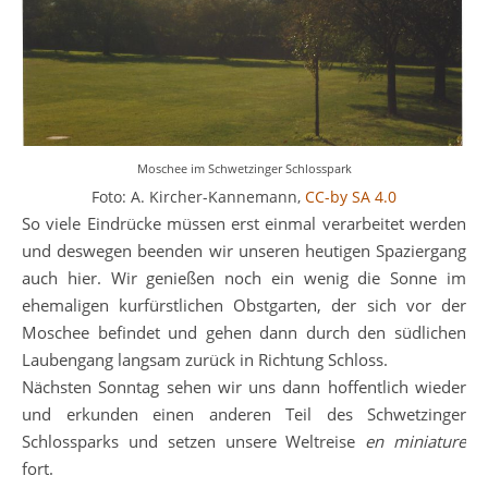
Moschee im Schwetzinger Schlosspark
Foto: A. Kircher-Kannemann,
CC-by SA 4.0
So viele Eindrücke müssen erst einmal verarbeitet werden
und deswegen beenden wir unseren heutigen Spaziergang
auch hier. Wir genießen noch ein wenig die Sonne im
ehemaligen kurfürstlichen Obstgarten, der sich vor der
Moschee befindet und gehen dann durch den südlichen
Laubengang langsam zurück in Richtung Schloss.
Nächsten Sonntag sehen wir uns dann hoffentlich wieder
und erkunden einen anderen Teil des Schwetzinger
Schlossparks und setzen unsere Weltreise
en miniature
fort.