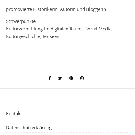
promovierte Historikerin, Autorin und Bloggerin
Schwerpunkte:
Kulturvermittlung im digitalen Raum, Social Media,
Kulturgeschichte, Museen
Kontakt
Datenschutzerklärung