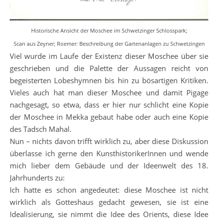
Historische Ansicht der Moschee im Schwetzinger Schlosspark;
Scan aus Zeyner; Roemer: Beschreibung der Gartenanlagen zu Schwetzingen
Viel wurde im Laufe der Existenz dieser Moschee über sie
geschrieben und die Palette der Aussagen reicht von
begeisterten Lobeshymnen bis hin zu bösartigen Kritiken.
Vieles auch hat man dieser Moschee und damit Pigage
nachgesagt, so etwa, dass er hier nur schlicht eine Kopie
der Moschee in Mekka gebaut habe oder auch eine Kopie
des Tadsch Mahal.
Nun – nichts davon trifft wirklich zu, aber diese Diskussion
überlasse ich gerne den KunsthistorikerInnen und wende
mich lieber dem Gebäude und der Ideenwelt des 18.
Jahrhunderts zu:
Ich hatte es schon angedeutet: diese Moschee ist nicht
wirklich als Gotteshaus gedacht gewesen, sie ist eine
Idealisierung, sie nimmt die Idee des Orients, diese Idee