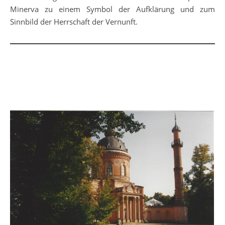
Minerva zu einem Symbol der Aufklärung und zum
Sinnbild der Herrschaft der Vernunft.