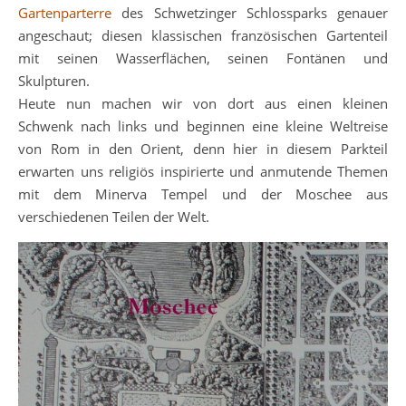
Gartenparterre
des Schwetzinger Schlossparks genauer
angeschaut; diesen klassischen französischen Gartenteil
mit seinen Wasserflächen, seinen Fontänen und
Skulpturen.
Heute nun machen wir von dort aus einen kleinen
Schwenk nach links und beginnen eine kleine Weltreise
von Rom in den Orient, denn hier in diesem Parkteil
erwarten uns religiös inspirierte und anmutende Themen
mit dem Minerva Tempel und der Moschee aus
verschiedenen Teilen der Welt.