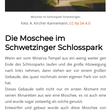
Moschee im Schlosspark Schwetzingen
Foto: A. Kircher-Kannemann,
CC-by SA 4.0
Die Moschee im
Schwetzinger Schlosspark
Wenn wir vom Minerva Tempel aus ein wenig weiter gen
Ende des Schlossparks laufen und die große Abzweigung
nach links nehmen, dann stehen wir vor einem großen
Gebäude, das quasi nochmals einen eigenen Park vor sich
hat.
Dieses Gebäude sieht nicht nur im ersten Moment mit
seinen Minaretten aus wie eine Moschee, es ist auch eine
und wurde sogar zeitweilig als solche genutzt.
Entworfen und gebaut wurde auch diese Moschee von