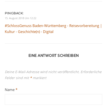
PINGBACK:
15. August 2018 Um 12:22
#SchlossGenuss Baden-Württemberg - Reisevorbereitung |
Kultur - Geschichte(n) - Digital
EINE ANTWORT SCHREIBEN
Deine E-Mail-Adresse wird nicht veröffentlicht.
Erforderliche
Felder sind mit
*
markiert
Name
*