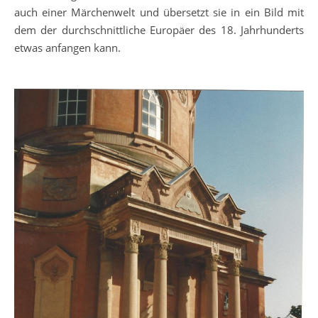
auch einer Märchenwelt und übersetzt sie in ein Bild mit
dem der durchschnittliche Europäer des 18. Jahrhunderts
etwas anfangen kann.