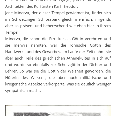
Architekten des Kurfürsten Karl Theodor.
Jene Minerva, der dieser Tempel gewidmet ist, findet sich
im Schwetzinger Schlosspark gleich mehrfach, nirgends
aber so präsent und beherrschend wie eben hier in ihrem
Tempel.
Minerva, die schon die Etrusker als Göttin verehrten und
sie menvra nannten, war die römische Göttin des
Handwerks und des Gewerbes. Im Laufe der Zeit nahm sie
aber auch Teile des griechischen Athenekultes in sich auf
und wurde so ebenfalls zur Schutzgöttin der Dichter und
Lehrer. So war sie die Göttin der Weisheit geworden, die
Hüterin des Wissens, die aber auch militärische und
kriegerische Aspekte verkörperte, was sie deutlich weniger
sympathisch macht.