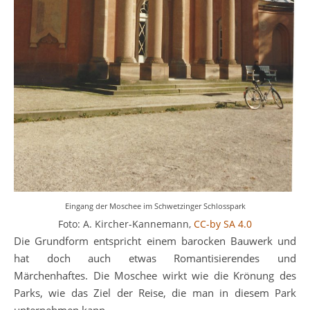
Eingang der Moschee im Schwetzinger Schlosspark
Foto: A. Kircher-Kannemann,
CC-by SA 4.0
Die Grundform entspricht einem barocken Bauwerk und
hat doch auch etwas Romantisierendes und
Märchenhaftes. Die Moschee wirkt wie die Krönung des
Parks, wie das Ziel der Reise, die man in diesem Park