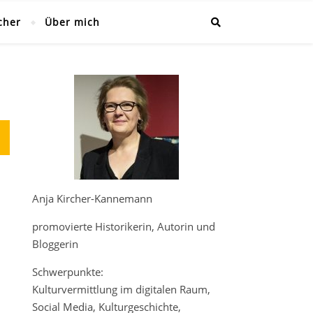
cher
Über mich
Anja Kircher-Kannemann
promovierte Historikerin, Autorin und
Bloggerin
Schwerpunkte:
Kulturvermittlung im digitalen Raum,
Social Media, Kulturgeschichte,