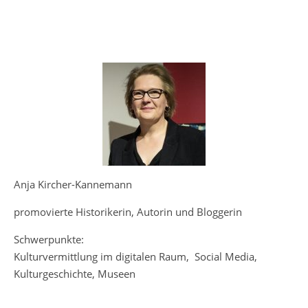
Anja Kircher-Kannemann
promovierte Historikerin, Autorin und Bloggerin
Schwerpunkte:
Kulturvermittlung im digitalen Raum, Social Media,
Kulturgeschichte, Museen