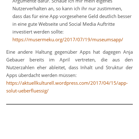
Argumente dafür. Schaue ich mir mein eigenes
Nutzerverhalten an, so kann ich ihr nur zustimmen,
dass das für eine App vorgesehene Geld deutlich besser
in eine gute Webseite und Social Media Auftritte
investiert werden sollte:
https://musermeku.org/2017/07/19/museumsapp/
Eine andere Haltung gegenüber Apps hat dagegen Anja
Gebauer bereits im April vertreten, die aus den
Nutzerzahlen eher ableitet, dass Inhalt und Struktur der
Apps überdacht werden müssen:
https://aktuellkulturell.wordpress.com/2017/04/15/app-
solut-ueberfluessig/