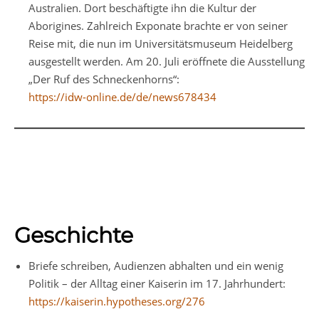
Australien. Dort beschäftigte ihn die Kultur der
Aborigines. Zahlreich Exponate brachte er von seiner
Reise mit, die nun im Universitätsmuseum Heidelberg
ausgestellt werden. Am 20. Juli eröffnete die Ausstellung
„Der Ruf des Schneckenhorns“:
https://idw-online.de/de/news678434
Geschichte
Briefe schreiben, Audienzen abhalten und ein wenig
Politik – der Alltag einer Kaiserin im 17. Jahrhundert:
https://kaiserin.hypotheses.org/276