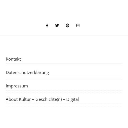
Kontakt
Datenschutzerklärung
Impressum
About Kultur – Geschichte(n) – Digital