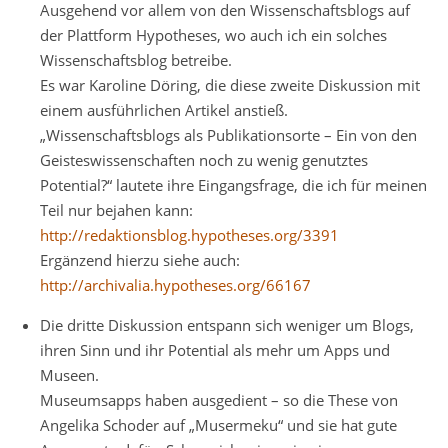
Ausgehend vor allem von den Wissenschaftsblogs auf
der Plattform Hypotheses, wo auch ich ein solches
Wissenschaftsblog betreibe.
Es war Karoline Döring, die diese zweite Diskussion mit
einem ausführlichen Artikel anstieß.
„Wissenschaftsblogs als Publikationsorte – Ein von den
Geisteswissenschaften noch zu wenig genutztes
Potential?“ lautete ihre Eingangsfrage, die ich für meinen
Teil nur bejahen kann:
http://redaktionsblog.hypotheses.org/3391
Ergänzend hierzu siehe auch:
http://archivalia.hypotheses.org/66167
Die dritte Diskussion entspann sich weniger um Blogs,
ihren Sinn und ihr Potential als mehr um Apps und
Museen.
Museumsapps haben ausgedient – so die These von
Angelika Schoder auf „Musermeku“ und sie hat gute