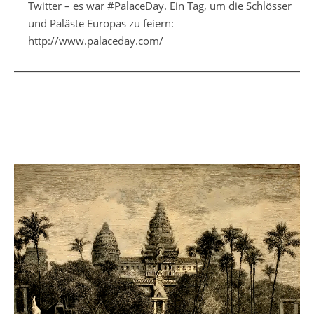
Twitter – es war #PalaceDay. Ein Tag, um die Schlösser
und Paläste Europas zu feiern:
http://www.palaceday.com/