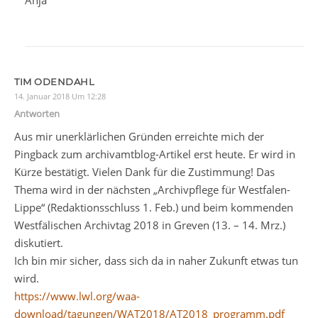
Anja
TIM ODENDAHL
14. Januar 2018 Um 12:28
Antworten
Aus mir unerklärlichen Gründen erreichte mich der
Pingback zum archivamtblog-Artikel erst heute. Er wird in
Kürze bestätigt. Vielen Dank für die Zustimmung! Das
Thema wird in der nächsten „Archivpflege für Westfalen-
Lippe“ (Redaktionsschluss 1. Feb.) und beim kommenden
Westfälischen Archivtag 2018 in Greven (13. – 14. Mrz.)
diskutiert.
Ich bin mir sicher, dass sich da in naher Zukunft etwas tun
wird.
https://www.lwl.org/waa-
download/tagungen/WAT2018/AT2018_programm.pdf