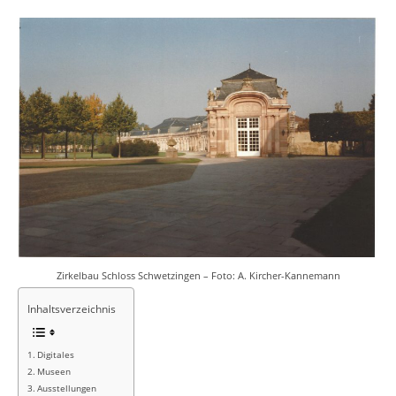
Zirkelbau Schloss Schwetzingen – Foto: A. Kircher-Kannemann
Inhaltsverzeichnis
Digitales
Museen
Ausstellungen