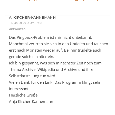
A. KIRCHER-KANNEMANN
14. Januar 2018 Um 14:37
Antworten
Das Pingback-Problem ist mir nicht unbekannt.
Manchmal verirren sie sich in den Untiefen und tauchen
erst nach Monaten wieder auf. Bei mir trudelte auch
gerade solch ein alter ein.
Ich bin gespannt, was sich in nächster Zeit noch zum
Thema Archive, Wikipedia und Archive und ihre
Selbstdarstellung tun wird.
Vielen Dank für den Link. Das Programm klingt sehr
interessant.
Herzliche Grüße
Anja Kircher-Kannemann