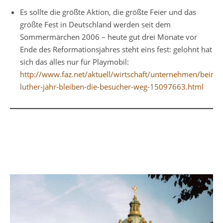
Es sollte die größte Aktion, die größte Feier und das
größte Fest in Deutschland werden seit dem
Sommermärchen 2006 – heute gut drei Monate vor
Ende des Reformationsjahres steht eins fest: gelohnt hat
sich das alles nur für Playmobil:
http://www.faz.net/aktuell/wirtschaft/unternehmen/beim-
luther-jahr-bleiben-die-besucher-weg-15097663.html