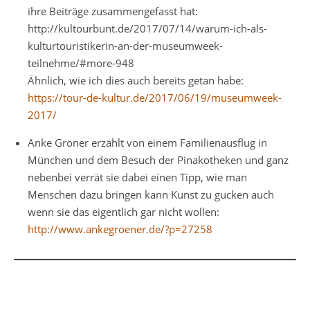
ihre Beiträge zusammengefasst hat:
http://kultourbunt.de/2017/07/14/warum-ich-als-
kulturtouristikerin-an-der-museumweek-
teilnehme/#more-948
Ähnlich, wie ich dies auch bereits getan habe:
https://tour-de-kultur.de/2017/06/19/museumweek-
2017/
Anke Gröner erzählt von einem Familienausflug in
München und dem Besuch der Pinakotheken und ganz
nebenbei verrät sie dabei einen Tipp, wie man
Menschen dazu bringen kann Kunst zu gucken auch
wenn sie das eigentlich gar nicht wollen:
http://www.ankegroener.de/?p=27258