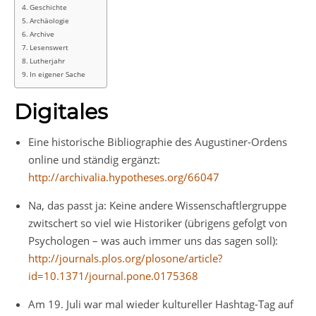
Geschichte
Archäologie
Archive
Lesenswert
Lutherjahr
In eigener Sache
Digitales
Eine historische Bibliographie des Augustiner-Ordens
online und ständig ergänzt:
http://archivalia.hypotheses.org/66047
Na, das passt ja: Keine andere Wissenschaftlergruppe
zwitschert so viel wie Historiker (übrigens gefolgt von
Psychologen – was auch immer uns das sagen soll):
http://journals.plos.org/plosone/article?
id=10.1371/journal.pone.0175368
Am 19. Juli war mal wieder kultureller Hashtag-Tag auf