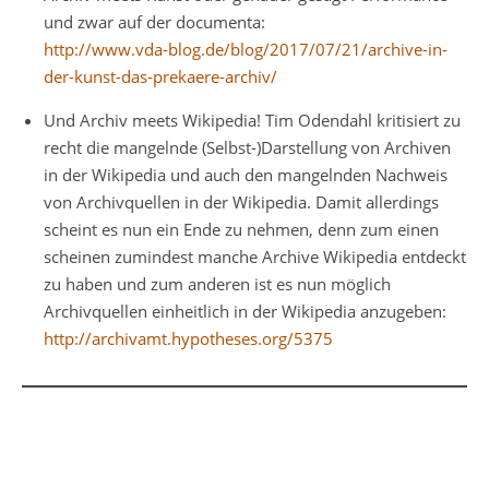
und zwar auf der documenta:
http://www.vda-blog.de/blog/2017/07/21/archive-in-
der-kunst-das-prekaere-archiv/
Und Archiv meets Wikipedia! Tim Odendahl kritisiert zu
recht die mangelnde (Selbst-)Darstellung von Archiven
in der Wikipedia und auch den mangelnden Nachweis
von Archivquellen in der Wikipedia. Damit allerdings
scheint es nun ein Ende zu nehmen, denn zum einen
scheinen zumindest manche Archive Wikipedia entdeckt
zu haben und zum anderen ist es nun möglich
Archivquellen einheitlich in der Wikipedia anzugeben:
http://archivamt.hypotheses.org/5375