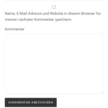
Name, E-Mail-Adresse und Website in diesem Browser für
meinen nächsten Kommentar speichern.
Kommentar