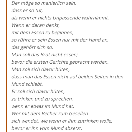
Der möge so manierlich sein,
dass er so tut,
als wenn er nichts Unpassende wahrnimmt.
Wenn er daran denkt,
mit dem Essen zu beginnen,
so rühre er sein Essen nur mit der Hand an,
das gehört sich so.
Man soll das Brot nicht essen;
bevor die ersten Gerichte gebracht werden.
Man soll sich davor hüten,
dass man das Essen nicht auf beiden Seiten in den
Mund schiebt.
Er soll sich davor hüten,
zu trinken und zu sprechen,
wenn er etwas im Mund hat.
Wer mit dem Becher zum Gesellen
sich wendet, wie wenn er ihm zutrinken wolle,
bevor er ihn vom Mund absetzt,