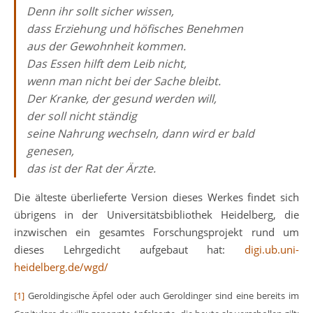
Denn ihr sollt sicher wissen,
dass Erziehung und höfisches Benehmen
aus der Gewohnheit kommen.
Das Essen hilft dem Leib nicht,
wenn man nicht bei der Sache bleibt.
Der Kranke, der gesund werden will,
der soll nicht ständig
seine Nahrung wechseln, dann wird er bald
genesen,
das ist der Rat der Ärzte.
Die älteste überlieferte Version dieses Werkes findet sich
übrigens in der Universitätsbibliothek Heidelberg, die
inzwischen ein gesamtes Forschungsprojekt rund um
dieses Lehrgedicht aufgebaut hat:
digi.ub.uni-
heidelberg.de/wgd/
[1]
Geroldingische Äpfel oder auch Geroldinger sind eine bereits im