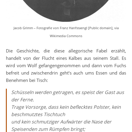
Jacob Grimm – Fotografie von Franz Hanfstaengl [Public domain], via
Wikimedia Commons
Die Geschichte, die diese allegorische Fabel erzählt,
handelt von der Flucht eines Kalbes aus seinem Stall. Es
wird vom Wolf gefangengenommen und dann vom Fuchs
befreit und zwischendrin geht’s auch ums Essen und das
Benehmen bei Tisch:
Schüsseln werden getragen, es speist der Gast aus
der Ferne.
Trage Vorsorge, dass kein beflecktes Polster, kein
beschmutztes Tischtuch
und kein schmutziger Aufwärter die Nase der
Speisenden zum Rümpfen bringt;