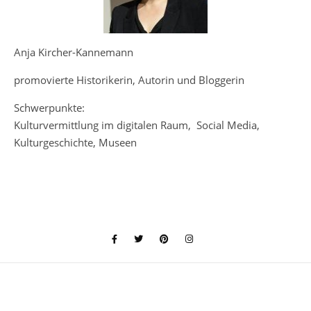
Anja Kircher-Kannemann
promovierte Historikerin, Autorin und Bloggerin
Schwerpunkte:
Kulturvermittlung im digitalen Raum, Social Media,
Kulturgeschichte, Museen