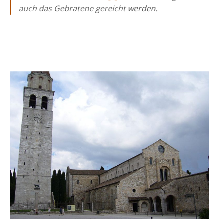
auch das Gebratene gereicht werden.