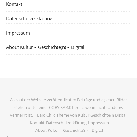
Kontakt
Datenschutzerklärung
Impressum
About Kultur – Geschichte(n) – Digital
Alle auf der Website veröffentlichten Beiträge und eigenen Bilder
stehen unter einer CC BY-SA 4.0 Lizenz, wenn nichts anderes
vermerkt ist. |
Bard Child Theme von
Kultur Geschichte/n Digital
.
Kontakt
Datenschutzerklärung
Impressum
About Kultur – Geschichte(n) – Digital