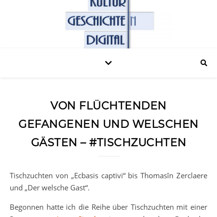
VON FLÜCHTENDEN
GEFANGENEN UND WELSCHEN
GÄSTEN – #TISCHZUCHTEN
Tischzuchten von „Ecbasis captivi“ bis Thomasîn Zerclaere
und „Der welsche Gast“.
Begonnen hatte ich die Reihe über Tischzuchten mit einer