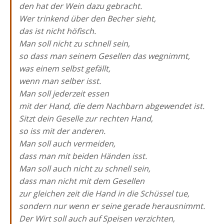
den hat der Wein dazu gebracht.
Wer trinkend über den Becher sieht,
das ist nicht höfisch.
Man soll nicht zu schnell sein,
so dass man seinem Gesellen das wegnimmt,
was einem selbst gefällt,
wenn man selber isst.
Man soll jederzeit essen
mit der Hand, die dem Nachbarn abgewendet ist.
Sitzt dein Geselle zur rechten Hand,
so iss mit der anderen.
Man soll auch vermeiden,
dass man mit beiden Händen isst.
Man soll auch nicht zu schnell sein,
dass man nicht mit dem Gesellen
zur gleichen zeit die Hand in die Schüssel tue,
sondern nur wenn er seine gerade herausnimmt.
Der Wirt soll auch auf Speisen verzichten,