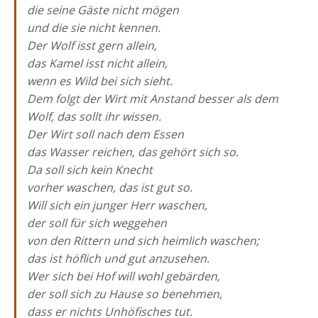
die seine Gäste nicht mögen
und die sie nicht kennen.
Der Wolf isst gern allein,
das Kamel isst nicht allein,
wenn es Wild bei sich sieht.
Dem folgt der Wirt mit Anstand besser als dem
Wolf, das sollt ihr wissen.
Der Wirt soll nach dem Essen
das Wasser reichen, das gehört sich so.
Da soll sich kein Knecht
vorher waschen, das ist gut so.
Will sich ein junger Herr waschen,
der soll für sich weggehen
von den Rittern und sich heimlich waschen;
das ist höflich und gut anzusehen.
Wer sich bei Hof will wohl gebärden,
der soll sich zu Hause so benehmen,
dass er nichts Unhöfisches tut.