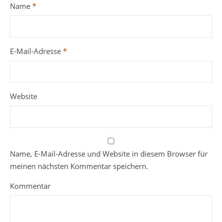
Name
*
E-Mail-Adresse
*
Website
Name, E-Mail-Adresse und Website in diesem Browser für
meinen nächsten Kommentar speichern.
Kommentar