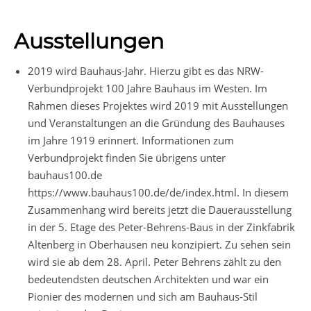
Ausstellungen
2019 wird Bauhaus-Jahr. Hierzu gibt es das NRW-
Verbundprojekt 100 Jahre Bauhaus im Westen. Im
Rahmen dieses Projektes wird 2019 mit Ausstellungen
und Veranstaltungen an die Gründung des Bauhauses
im Jahre 1919 erinnert. Informationen zum
Verbundprojekt finden Sie übrigens unter
bauhaus100.de
https://www.bauhaus100.de/de/index.html. In diesem
Zusammenhang wird bereits jetzt die Dauerausstellung
in der 5. Etage des Peter-Behrens-Baus in der Zinkfabrik
Altenberg in Oberhausen neu konzipiert. Zu sehen sein
wird sie ab dem 28. April. Peter Behrens zählt zu den
bedeutendsten deutschen Architekten und war ein
Pionier des modernen und sich am Bauhaus-Stil