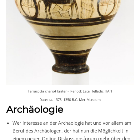
Terracotta chariot krater – Period: Late Helladic IIIA:1
Date: ca. 1375–1350 B.C. Met-Museum
Archäologie
Wer Interesse an der Archäologie hat und vor allem am
Beruf des Archäologen, der hat nun die Möglichkeit in
einem neuen Online-Diskussionsforum mehr über den