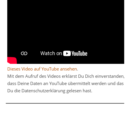
Dieses Video auf YouTube ansehen
.
Mit dem Aufruf des Videos erklärst Du Dich einverstanden,
dass Deine Daten an YouTube übermittelt werden und das
Du die Datenschutzerklärung gelesen hast.