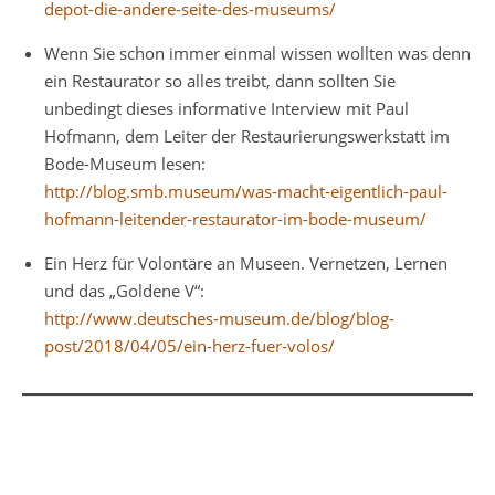
depot-die-andere-seite-des-museums/
Wenn Sie schon immer einmal wissen wollten was denn
ein Restaurator so alles treibt, dann sollten Sie
unbedingt dieses informative Interview mit Paul
Hofmann, dem Leiter der Restaurierungswerkstatt im
Bode-Museum lesen:
http://blog.smb.museum/was-macht-eigentlich-paul-
hofmann-leitender-restaurator-im-bode-museum/
Ein Herz für Volontäre an Museen. Vernetzen, Lernen
und das „Goldene V“:
http://www.deutsches-museum.de/blog/blog-
post/2018/04/05/ein-herz-fuer-volos/