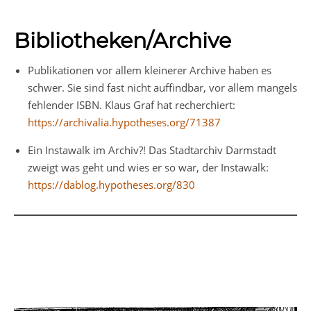
Bibliotheken/Archive
Publikationen vor allem kleinerer Archive haben es
schwer. Sie sind fast nicht auffindbar, vor allem mangels
fehlender ISBN. Klaus Graf hat recherchiert:
https://archivalia.hypotheses.org/71387
Ein Instawalk im Archiv?! Das Stadtarchiv Darmstadt
zweigt was geht und wies er so war, der Instawalk:
https://dablog.hypotheses.org/830