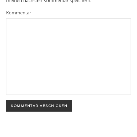
meinen nächsten Kommentar speichern.
Kommentar