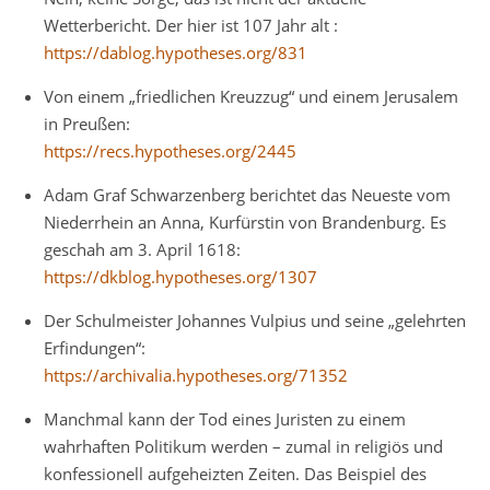
Wetterbericht. Der hier ist 107 Jahr alt :
https://dablog.hypotheses.org/831
Von einem „friedlichen Kreuzzug“ und einem Jerusalem
in Preußen:
https://recs.hypotheses.org/2445
Adam Graf Schwarzenberg berichtet das Neueste vom
Niederrhein an Anna, Kurfürstin von Brandenburg. Es
geschah am 3. April 1618:
https://dkblog.hypotheses.org/1307
Der Schulmeister Johannes Vulpius und seine „gelehrten
Erfindungen“:
https://archivalia.hypotheses.org/71352
Manchmal kann der Tod eines Juristen zu einem
wahrhaften Politikum werden – zumal in religiös und
konfessionell aufgeheizten Zeiten. Das Beispiel des