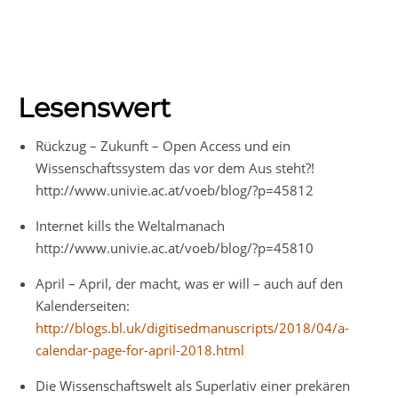
Lesenswert
Rückzug – Zukunft – Open Access und ein
Wissenschaftssystem das vor dem Aus steht?!
http://www.univie.ac.at/voeb/blog/?p=45812
Internet kills the Weltalmanach
http://www.univie.ac.at/voeb/blog/?p=45810
April – April, der macht, was er will – auch auf den
Kalenderseiten:
http://blogs.bl.uk/digitisedmanuscripts/2018/04/a-
calendar-page-for-april-2018.html
Die Wissenschaftswelt als Superlativ einer prekären