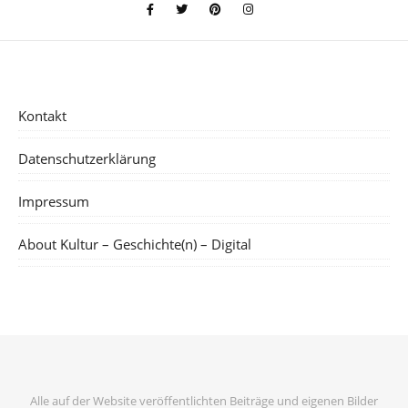
Kontakt
Datenschutzerklärung
Impressum
About Kultur – Geschichte(n) – Digital
Alle auf der Website veröffentlichten Beiträge und eigenen Bilder