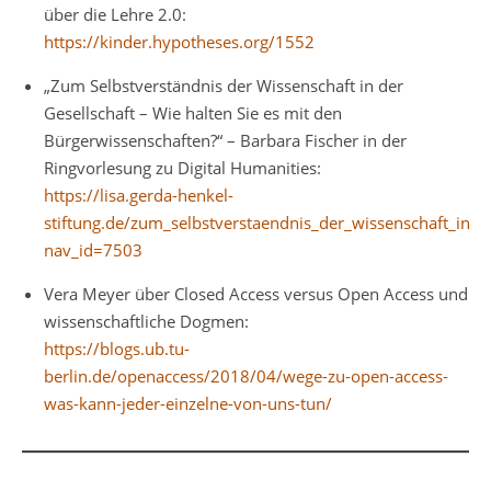
über die Lehre 2.0:
https://kinder.hypotheses.org/1552
„Zum Selbstverständnis der Wissenschaft in der
Gesellschaft – Wie halten Sie es mit den
Bürgerwissenschaften?“ – Barbara Fischer in der
Ringvorlesung zu Digital Humanities:
https://lisa.gerda-henkel-
stiftung.de/zum_selbstverstaendnis_der_wissenschaft_in_d
nav_id=7503
Vera Meyer über Closed Access versus Open Access und
wissenschaftliche Dogmen:
https://blogs.ub.tu-
berlin.de/openaccess/2018/04/wege-zu-open-access-
was-kann-jeder-einzelne-von-uns-tun/