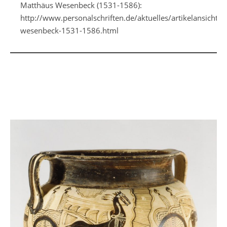
Matthäus Wesenbeck (1531-1586):
http://www.personalschriften.de/aktuelles/artikelansicht/d
wesenbeck-1531-1586.html