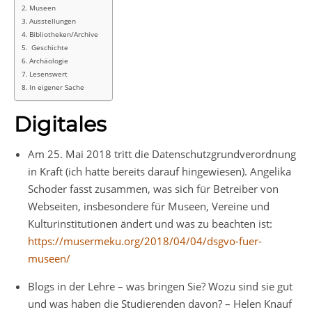
Museen
Ausstellungen
Bibliotheken/Archive
Geschichte
Archäologie
Lesenswert
In eigener Sache
Digitales
Am 25. Mai 2018 tritt die Datenschutzgrundverordnung
in Kraft (ich hatte bereits darauf hingewiesen). Angelika
Schoder fasst zusammen, was sich für Betreiber von
Webseiten, insbesondere für Museen, Vereine und
Kulturinstitutionen ändert und was zu beachten ist:
https://musermeku.org/2018/04/04/dsgvo-fuer-
museen/
Blogs in der Lehre – was bringen Sie? Wozu sind sie gut
und was haben die Studierenden davon? – Helen Knauf