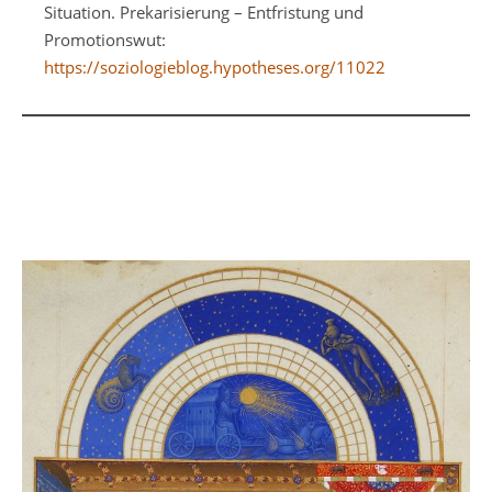
Situation. Prekarisierung – Entfristung und
Promotionswut:
https://soziologieblog.hypotheses.org/11022