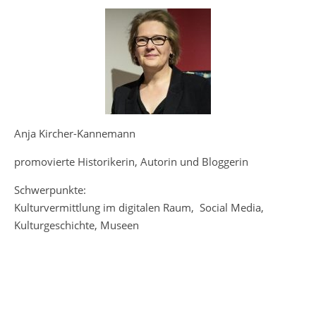
Anja Kircher-Kannemann
promovierte Historikerin, Autorin und Bloggerin
Schwerpunkte:
Kulturvermittlung im digitalen Raum, Social Media,
Kulturgeschichte, Museen