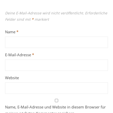
Deine E-Mail-Adresse wird nicht veröffentlicht.
Erforderliche
Felder sind mit
*
markiert
Name
*
E-Mail-Adresse
*
Website
Name, E-Mail-Adresse und Website in diesem Browser für