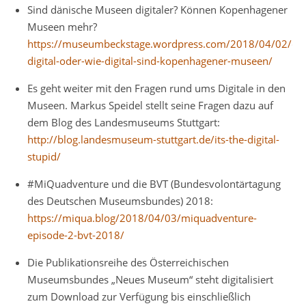
Sind dänische Museen digitaler? Können Kopenhagener
Museen mehr?
https://museumbeckstage.wordpress.com/2018/04/02/dae
digital-oder-wie-digital-sind-kopenhagener-museen/
Es geht weiter mit den Fragen rund ums Digitale in den
Museen. Markus Speidel stellt seine Fragen dazu auf
dem Blog des Landesmuseums Stuttgart:
http://blog.landesmuseum-stuttgart.de/its-the-digital-
stupid/
#MiQuadventure und die BVT (Bundesvolontärtagung
des Deutschen Museumsbundes) 2018:
https://miqua.blog/2018/04/03/miquadventure-
episode-2-bvt-2018/
Die Publikationsreihe des Österreichischen
Museumsbundes „Neues Museum“ steht digitalisiert
zum Download zur Verfügung bis einschließlich