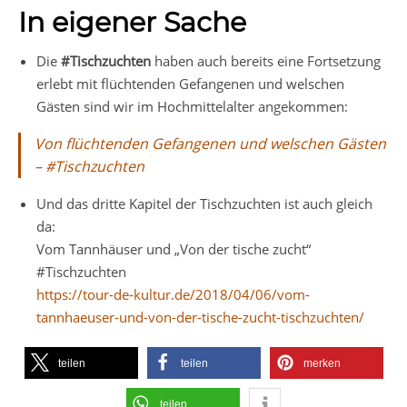
In eigener Sache
Die
#Tischzuchten
haben auch bereits eine Fortsetzung
erlebt mit flüchtenden Gefangenen und welschen
Gästen sind wir im Hochmittelalter angekommen:
Von flüchtenden Gefangenen und welschen Gästen
– #Tischzuchten
Und das dritte Kapitel der Tischzuchten ist auch gleich
da:
Vom Tannhäuser und „Von der tische zucht“
#Tischzuchten
https://tour-de-kultur.de/2018/04/06/vom-
tannhaeuser-und-von-der-tische-zucht-tischzuchten/
teilen
teilen
merken
teilen