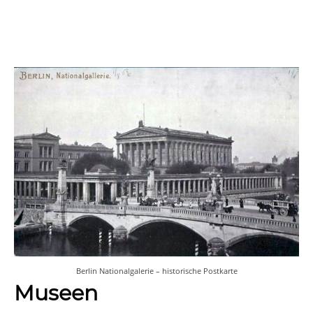
Berlin Nationalgalerie – historische Postkarte
Museen