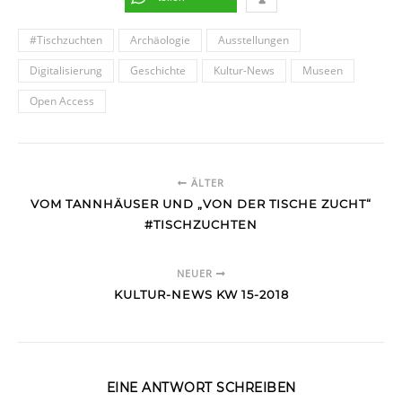
#Tischzuchten
Archäologie
Ausstellungen
Digitalisierung
Geschichte
Kultur-News
Museen
Open Access
ÄLTER
VOM TANNHÄUSER UND „VON DER TISCHE ZUCHT“
#TISCHZUCHTEN
NEUER
KULTUR-NEWS KW 15-2018
EINE ANTWORT SCHREIBEN