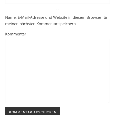
Name, E-Mail-Adresse und Website in diesem Browser für
meinen nächsten Kommentar speichern.
Kommentar