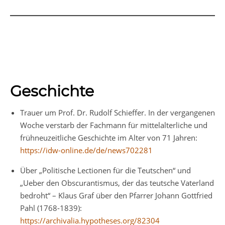
Geschichte
Trauer um Prof. Dr. Rudolf Schieffer. In der vergangenen
Woche verstarb der Fachmann für mittelalterliche und
frühneuzeitliche Geschichte im Alter von 71 Jahren:
https://idw-online.de/de/news702281
Über „Politische Lectionen für die Teutschen“ und
„Ueber den Obscurantismus, der das teutsche Vaterland
bedroht“ – Klaus Graf über den Pfarrer Johann Gottfried
Pahl (1768-1839):
https://archivalia.hypotheses.org/82304