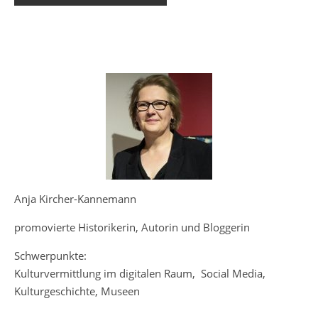
Anja Kircher-Kannemann
promovierte Historikerin, Autorin und Bloggerin
Schwerpunkte:
Kulturvermittlung im digitalen Raum, Social Media,
Kulturgeschichte, Museen