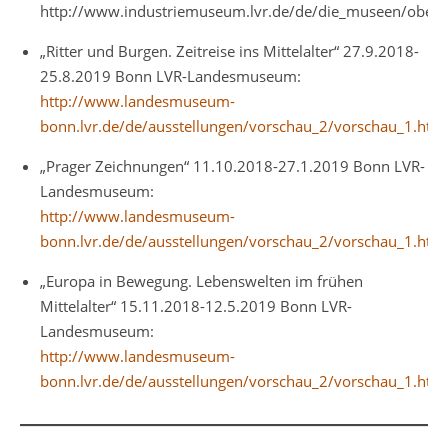
http://www.industriemuseum.lvr.de/de/die_museen/oberha
„Ritter und Burgen. Zeitreise ins Mittelalter“ 27.9.2018-
25.8.2019 Bonn LVR-Landesmuseum:
http://www.landesmuseum-
bonn.lvr.de/de/ausstellungen/vorschau_2/vorschau_1.html
„Prager Zeichnungen“ 11.10.2018-27.1.2019 Bonn LVR-
Landesmuseum:
http://www.landesmuseum-
bonn.lvr.de/de/ausstellungen/vorschau_2/vorschau_1.html
„Europa in Bewegung. Lebenswelten im frühen
Mittelalter“ 15.11.2018-12.5.2019 Bonn LVR-
Landesmuseum:
http://www.landesmuseum-
bonn.lvr.de/de/ausstellungen/vorschau_2/vorschau_1.html