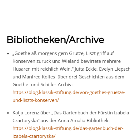
Bibliotheken/Archive
„Goethe aß morgens gern Grütze, Liszt griff auf
Konserven zurück und Wieland bewirtete mehrere
Husaren mit reichlich Wein.“ Jutta Eckle, Evelyn Liepsch
und Manfred Koltes über drei Geschichten aus dem
Goethe- und Schiller-Archiv:
https://blog.klassik-stiftung.de/von-goethes-gruetze-
und-liszts-konserven/
Katja Lorenz über „Das Gartenbuch der Fürstin Izabela
Czartoryska“ aus der Anna Amalia Bibliothek:
https://blog.klassik-stiftung.de/das-gartenbuch-der-
izabela-czartoryska/