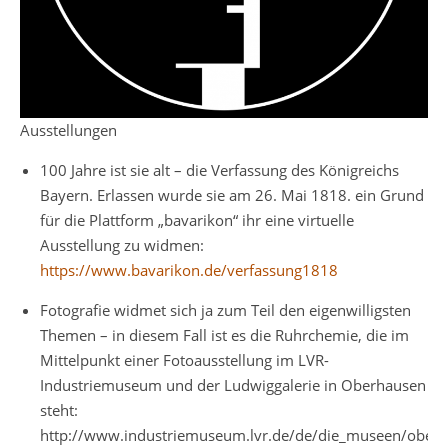
Ausstellungen
100 Jahre ist sie alt – die Verfassung des Königreichs
Bayern. Erlassen wurde sie am 26. Mai 1818. ein Grund
für die Plattform „bavarikon“ ihr eine virtuelle
Ausstellung zu widmen:
https://www.bavarikon.de/verfassung1818
Fotografie widmet sich ja zum Teil den eigenwilligsten
Themen – in diesem Fall ist es die Ruhrchemie, die im
Mittelpunkt einer Fotoausstellung im LVR-
Industriemuseum und der Ludwiggalerie in Oberhausen
steht:
http://www.industriemuseum.lvr.de/de/die_museen/oberha