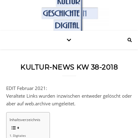
KULTUR-NEWS KW 38-2018
EDIT Februar 2021:
Veraltete Links wurden inzwischen entweder gelöscht oder
aber auf web.archive umgeleitet.
Inhaltsverzeichnis
Digitales