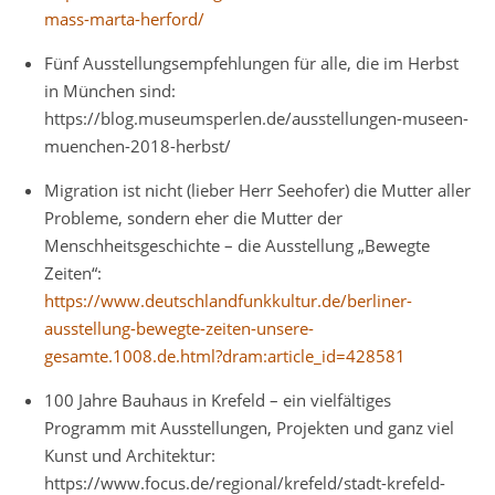
mass-marta-herford/
Fünf Ausstellungsempfehlungen für alle, die im Herbst
in München sind:
https://blog.museumsperlen.de/ausstellungen-museen-
muenchen-2018-herbst/
Migration ist nicht (lieber Herr Seehofer) die Mutter aller
Probleme, sondern eher die Mutter der
Menschheitsgeschichte – die Ausstellung „Bewegte
Zeiten“:
https://www.deutschlandfunkkultur.de/berliner-
ausstellung-bewegte-zeiten-unsere-
gesamte.1008.de.html?dram:article_id=428581
100 Jahre Bauhaus in Krefeld – ein vielfältiges
Programm mit Ausstellungen, Projekten und ganz viel
Kunst und Architektur:
https://www.focus.de/regional/krefeld/stadt-krefeld-