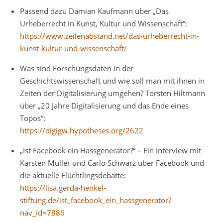
Passend dazu Damian Kaufmann über „Das
Urheberrecht in Kunst, Kultur und Wissenschaft“:
https://www.zeilenabstand.net/das-urheberrecht-in-
kunst-kultur-und-wissenschaft/
Was sind Forschungsdaten in der
Geschichtswissenschaft und wie soll man mit ihnen in
Zeiten der Digitalisierung umgehen? Torsten Hiltmann
über „20 Jahre Digitalisierung und das Ende eines
Topos“:
https://digigw.hypotheses.org/2622
„Ist Facebook ein Hassgenerator?“ – Ein Interview mit
Karsten Müller und Carlo Schwarz über Facebook und
die aktuelle Flüchtlingsdebatte:
https://lisa.gerda-henkel-
stiftung.de/ist_facebook_ein_hassgenerator?
nav_id=7886