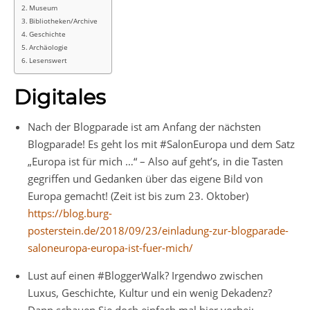
Museum
Bibliotheken/Archive
Geschichte
Archäologie
Lesenswert
Digitales
Nach der Blogparade ist am Anfang der nächsten
Blogparade! Es geht los mit #SalonEuropa und dem Satz
„Europa ist für mich …“ – Also auf geht’s, in die Tasten
gegriffen und Gedanken über das eigene Bild von
Europa gemacht! (Zeit ist bis zum 23. Oktober)
https://blog.burg-
posterstein.de/2018/09/23/einladung-zur-blogparade-
saloneuropa-europa-ist-fuer-mich/
Lust auf einen #BloggerWalk? Irgendwo zwischen
Luxus, Geschichte, Kultur und ein wenig Dekadenz?