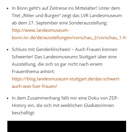
In Bonn geht’s auf Zeitreise ins Mittelalter! Unter dem
Titel „Ritter und Burgen“ zeigt das LVR Landesmuseum
ab dem 27. September eine Sonderausstellung:
http://www.landesmuseum-
bonn.lvr.de/de/ausstellungen/vorschau_2/vorschau_1.html
Schluss mit Genderklischees! – Auch Frauen können
Schwerter! Das Landesmuseums Stuttgart über eine
Ausstellung, die sich so gar nicht nach einem
Frauenthema anhört:
https://blog.landesmuseum-stuttgart.de/das-schwert-
auch-was-fuer-frauen/
In dem Zusammenhang fällt mir eine Doku von ZDF-
History ein, die sich mit weiblichen Gladiatorinnen
beschäftigt: