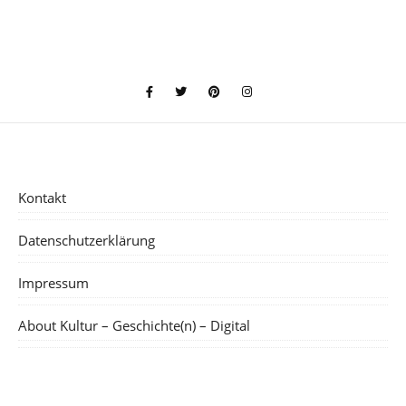
Kontakt
Datenschutzerklärung
Impressum
About Kultur – Geschichte(n) – Digital