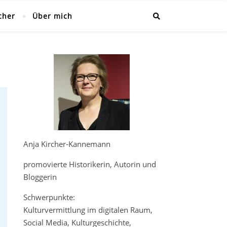
cher
Über mich
Anja Kircher-Kannemann
promovierte Historikerin, Autorin und
Bloggerin
Schwerpunkte:
Kulturvermittlung im digitalen Raum,
Social Media, Kulturgeschichte,