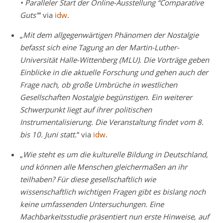
• Paralleler Start der Online-Ausstellung “Comparative
Guts”
“ via
idw
.
„
Mit dem allgegenwärtigen Phänomen der Nostalgie
befasst sich eine Tagung an der Martin-Luther-
Universität Halle-Wittenberg (MLU). Die Vorträge geben
Einblicke in die aktuelle Forschung und gehen auch der
Frage nach, ob große Umbrüche in westlichen
Gesellschaften Nostalgie begünstigen. Ein weiterer
Schwerpunkt liegt auf ihrer politischen
Instrumentalisierung. Die Veranstaltung findet vom 8.
bis 10. Juni statt.
“ via
idw
.
„
Wie steht es um die kulturelle Bildung in Deutschland,
und können alle Menschen gleichermaßen an ihr
teilhaben? Für diese gesellschaftlich wie
wissenschaftlich wichtigen Fragen gibt es bislang noch
keine umfassenden Untersuchungen. Eine
Machbarkeitsstudie präsentiert nun erste Hinweise, auf