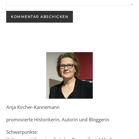
Anja Kircher-Kannemann
promovierte Historikerin, Autorin und Bloggerin
Schwerpunkte: