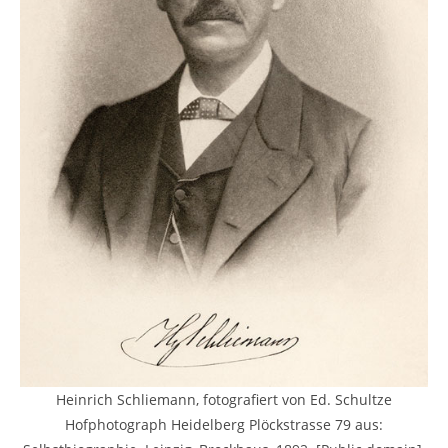
Heinrich Schliemann, fotografiert von Ed. Schultze
Hofphotograph Heidelberg Plöckstrasse 79 aus: