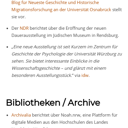
Blog für Neueste Geschichte und Historische
Migrationsforschung an der Universität Osnabrück
stellt
sie vor.
Der
NDR
berichtet über die Eröffnung der neuen
Dauerausstellung im Jüdischen Museum in Rendsburg.
„
Eine neue Ausstellung ist seit Kurzem im Zentrum für
Geschichte der Psychologie der Universität Würzburg zu
sehen. Sie bietet interessante Einblicke in die
Wissenschaftsgeschichte – und glänzt mit einem
besonderen Ausstellungsstück.
“ via
idw
.
Bibliotheken / Archive
Archivalia
berichtet über Noah.nrw, eine Plattform für
digitale Medien aus den Hochschulen des Landes