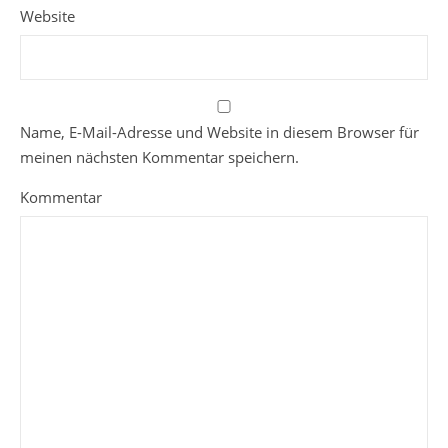
Website
Name, E-Mail-Adresse und Website in diesem Browser für
meinen nächsten Kommentar speichern.
Kommentar