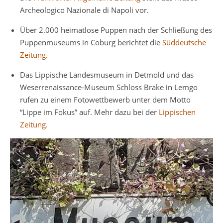
Archeologico Nazionale di Napoli vor.
Über 2.000 heimatlose Puppen nach der Schließung des
Puppenmuseums in Coburg berichtet die
Süddeutsche
Zeitung.
Das Lippische Landesmuseum in Detmold und das
Weserrenaissance-Museum Schloss Brake in Lemgo
rufen zu einem Fotowettbewerb unter dem Motto
“Lippe im Fokus” auf. Mehr dazu bei der
Lippischen
Zeitung
.