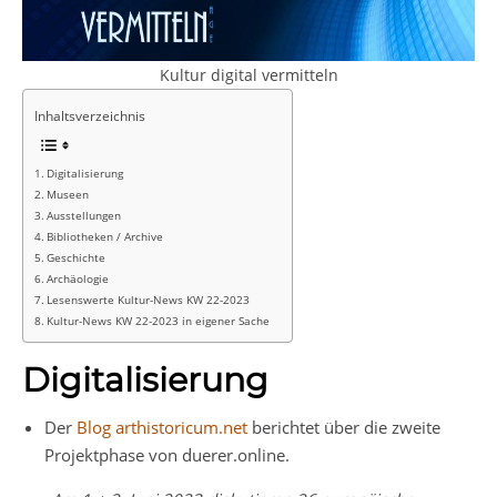
Kultur digital vermitteln
Inhaltsverzeichnis
Digitalisierung
Museen
Ausstellungen
Bibliotheken / Archive
Geschichte
Archäologie
Lesenswerte Kultur-News KW 22-2023
Kultur-News KW 22-2023 in eigener Sache
Digitalisierung
Der
Blog arthistoricum.net
berichtet über die zweite
Projektphase von duerer.online.