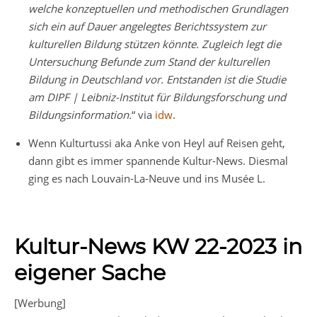
welche konzeptuellen und methodischen Grundlagen
sich ein auf Dauer angelegtes Berichtssystem zur
kulturellen Bildung stützen könnte. Zugleich legt die
Untersuchung Befunde zum Stand der kulturellen
Bildung in Deutschland vor. Entstanden ist die Studie
am DIPF | Leibniz-Institut für Bildungsforschung und
Bildungsinformation.
“ via
idw
.
Wenn Kulturtussi aka Anke von Heyl auf Reisen geht,
dann gibt es immer spannende Kultur-News. Diesmal
ging es nach Louvain-La-Neuve und ins Musée L.
Kultur-News KW 22-2023 in
eigener Sache
[Werbung]