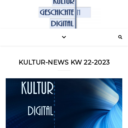
KULTUR-NEWS KW 22-2023