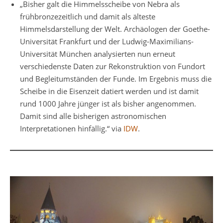
„Bisher galt die Himmelsscheibe von Nebra als
frühbronzezeitlich und damit als älteste
Himmelsdarstellung der Welt. Archäologen der Goethe-
Universität Frankfurt und der Ludwig-Maximilians-
Universität München analysierten nun erneut
verschiedenste Daten zur Rekonstruktion von Fundort
und Begleitumständen der Funde. Im Ergebnis muss die
Scheibe in die Eisenzeit datiert werden und ist damit
rund 1000 Jahre jünger ist als bisher angenommen.
Damit sind alle bisherigen astronomischen
Interpretationen hinfällig.“ via
IDW
.