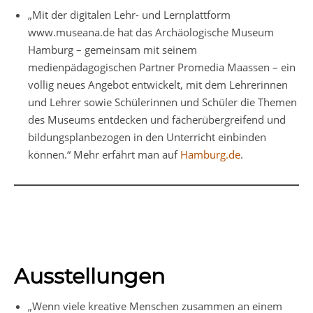
„Mit der digitalen Lehr- und Lernplattform
www.museana.de hat das Archäologische Museum
Hamburg – gemeinsam mit seinem
medienpädagogischen Partner Promedia Maassen – ein
völlig neues Angebot entwickelt, mit dem Lehrerinnen
und Lehrer sowie Schülerinnen und Schüler die Themen
des Museums entdecken und fächerübergreifend und
bildungsplanbezogen in den Unterricht einbinden
können.“ Mehr erfährt man auf
Hamburg.de
.
Ausstellungen
„Wenn viele kreative Menschen zusammen an einem