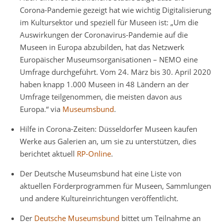
Corona-Pandemie gezeigt hat wie wichtig Digitalisierung
im Kultursektor und speziell für Museen ist: „Um die
Auswirkungen der Coronavirus-Pandemie auf die
Museen in Europa abzubilden, hat das Netzwerk
Europäischer Museumsorganisationen – NEMO eine
Umfrage durchgeführt. Vom 24. März bis 30. April 2020
haben knapp 1.000 Museen in 48 Ländern an der
Umfrage teilgenommen, die meisten davon aus
Europa.“ via
Museumsbund
.
Hilfe in Corona-Zeiten: Düsseldorfer Museen kaufen
Werke aus Galerien an, um sie zu unterstützen, dies
berichtet aktuell
RP-Online
.
Der Deutsche Museumsbund hat eine Liste von
aktuellen Förderprogrammen für Museen, Sammlungen
und andere Kultureinrichtungen veröffentlicht.
Der
Deutsche Museumsbund
bittet um Teilnahme an