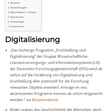
Museen
Ausstellungen
Bibliotheken / Archive
Geschichte
Archäologie
Lesenswert
Digitalisierung
„Das bisherige Programm „Erschließung und
Digitalisierung“ der Gruppe Wissenschaftliche
Literaturversorgungs- und Informationssysteme (LIS)
der Deutschen Forschungsgemeinschaft (DFG) wird ab
sofort auf die Förderung von Digitalisierung und
Erschließung aller potenziell für die Forschung
relevanten Objekte erweitert. Anträge im neu
akzentuierten Programm können ab sofort eingereicht
werden.“ via
Museumsbund
.
Bilder prägen das Geschichtsbild der Menschen; doch