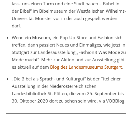
lasst uns einen Turm und eine Stadt bauen – Babel in
der Bibel“ im Bibelmuseum der Westfälischen Wilhelms-
Universität Münster vor in der auch gespielt werden
darf.
Wenn ein Museum, ein Pop-Up-Store und Fashion sich
treffen, dann passiert Neues und Einmaliges, wie jetzt in
Stuttgart zur Landesausstellung „Fashion?! Was Mode zu
Mode macht“. Mehr zur Aktion und zur Ausstellung gibt
es aktuell auf dem
Blog des Landesmuseums Stuttgart
.
„Die Bibel als Sprach- und Kulturgut“ ist der Titel einer
Ausstellung in der Niederösterreichischen
Landesbibliothek St. Pölten, die vom 25. September bis
30. Oktober 2020 dort zu sehen sein wird. via VÖBBlog.