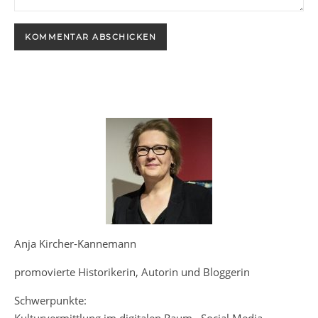
Anja Kircher-Kannemann
promovierte Historikerin, Autorin und Bloggerin
Schwerpunkte: