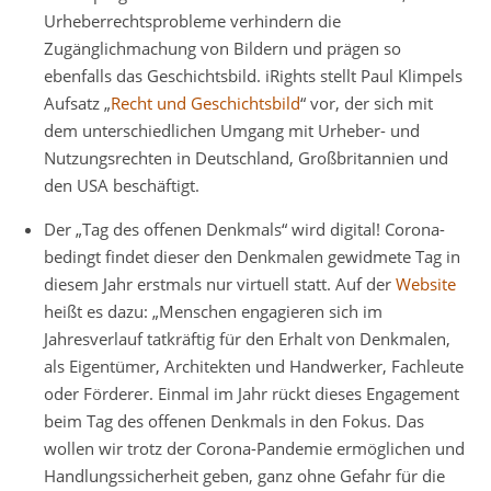
Urheberrechtsprobleme verhindern die
Zugänglichmachung von Bildern und prägen so
ebenfalls das Geschichtsbild. iRights stellt Paul Klimpels
Aufsatz „
Recht und Geschichtsbild
“ vor, der sich mit
dem unterschiedlichen Umgang mit Urheber- und
Nutzungsrechten in Deutschland, Großbritannien und
den USA beschäftigt.
Der „Tag des offenen Denkmals“ wird digital! Corona-
bedingt findet dieser den Denkmalen gewidmete Tag in
diesem Jahr erstmals nur virtuell statt. Auf der
Website
heißt es dazu: „Menschen engagieren sich im
Jahresverlauf tatkräftig für den Erhalt von Denkmalen,
als Eigentümer, Architekten und Handwerker, Fachleute
oder Förderer. Einmal im Jahr rückt dieses Engagement
beim Tag des offenen Denkmals in den Fokus. Das
wollen wir trotz der Corona-Pandemie ermöglichen und
Handlungssicherheit geben, ganz ohne Gefahr für die