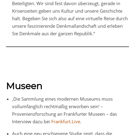
Beteiligten. Wir sind fest davon überzeugt, gerade in
Krisenzeiten geben uns Kultur und unsere Geschichte
halt. Begeben Sie sich also auf eine virtuelle Reise durch
unsere faszinierende Denkmallandschaft und erleben
Sie Denkmale aus der ganzen Republik.“
Museen
‚Die Sammlung eines modernen Museums muss
vollumfänglich rechtmäßig erworben sein‘ –
Provenienzforschung an Frankfurter Museen – das
Interview dazu bei
Frankfurt.Live
.
Auch eine neu erschienene Studie zeigt, dass die