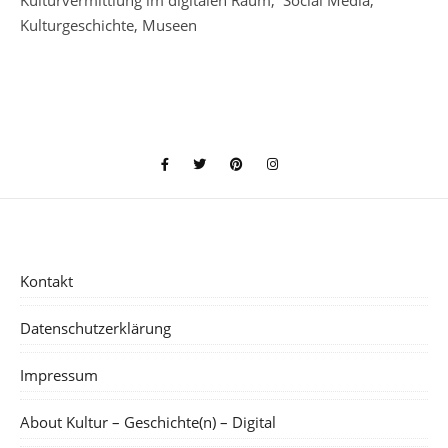
Kulturvermittlung im digitalen Raum, Social Media,
Kulturgeschichte, Museen
Kontakt
Datenschutzerklärung
Impressum
About Kultur – Geschichte(n) – Digital