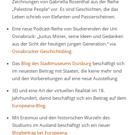
Zeichnungen von Gabriella Rosenthal aus der Reihe
„Palestine People“ vor. Es sind Geschichten, die das
Leben schrieb von Elefanten und Passierscheinen.
Eine neue Podcast-Reihe von Studierenden der Uni
Osnabrück: „Justus Möser, seine Ideen und Gedanken
aus der Sicht der heutigen jungen Generation.“ via
Osnabrücker Geschichtsblog
.
Das
Blog des Stadtmuseums Duisburg
beschäftigt sich
im neuesten Beitrag mit Staaten, die keine mehr sind
und den Vorbereitungen auf eine neue Ausstellung.
3D und eine Art der virtuellen Realität im 18.
Jahrhundert, damit beschäftigt sich ein Beitrag auf dem
Europeana-Blog
.
Mit Erasmus und den historischen Wurzeln des
Studiums im Ausland beschäftigt sich ein neuer
Blogbeitrag bei Europeana
.