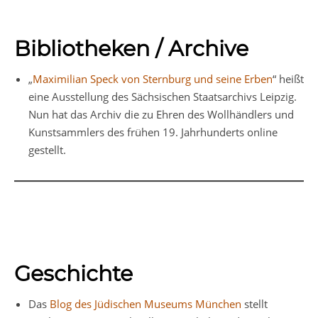
Bibliotheken / Archive
„
Maximilian Speck von Sternburg und seine Erben
“ heißt
eine Ausstellung des Sächsischen Staatsarchivs Leipzig.
Nun hat das Archiv die zu Ehren des Wollhändlers und
Kunstsammlers des frühen 19. Jahrhunderts online
gestellt.
Geschichte
Das
Blog des Jüdischen Museums München
stellt