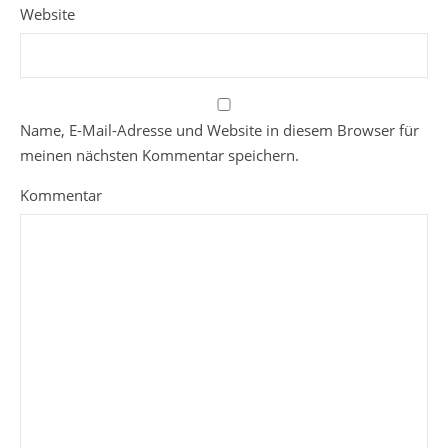
Website
Name, E-Mail-Adresse und Website in diesem Browser für
meinen nächsten Kommentar speichern.
Kommentar