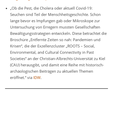
„Ob die Pest, die Cholera oder aktuell Covid-19:
Seuchen sind Teil der Menschheitsgeschichte. Schon
lange bevor es Impfungen gab oder Mikroskope zur
Untersuchung von Erregern mussten Gesellschaften
Bewältigungsstrategien entwickeln. Diese betrachtet die
Broschüre „Entfernte Zeiten so nah: Pandemien und
Krisen“, die der Exzellenzcluster „ROOTS – Social,
Environmental, and Cultural Connectivity in Past
Societies“ an der Christian-Albrechts-Universität zu Kiel
(CAU) herausgibt, und damit eine Reihe mit historisch-
archäologischen Beiträgen zu aktuellen Themen
eröffnet.“ via
IDW
.