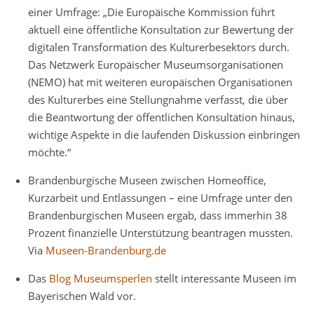
einer Umfrage: „Die Europäische Kommission führt
aktuell eine öffentliche Konsultation zur Bewertung der
digitalen Transformation des Kulturerbesektors durch.
Das Netzwerk Europäischer Museumsorganisationen
(NEMO) hat mit weiteren europäischen Organisationen
des Kulturerbes eine Stellungnahme verfasst, die über
die Beantwortung der öffentlichen Konsultation hinaus,
wichtige Aspekte in die laufenden Diskussion einbringen
möchte.“
Brandenburgische Museen zwischen Homeoffice,
Kurzarbeit und Entlassungen – eine Umfrage unter den
Brandenburgischen Museen ergab, dass immerhin 38
Prozent finanzielle Unterstützung beantragen mussten.
Via
Museen-Brandenburg.de
Das
Blog Museumsperlen
stellt interessante Museen im
Bayerischen Wald vor.