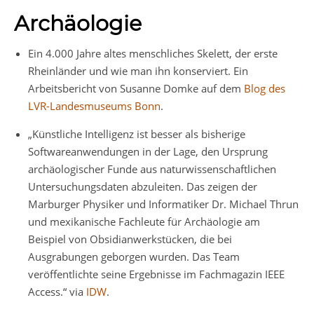
Archäologie
Ein 4.000 Jahre altes menschliches Skelett, der erste
Rheinländer und wie man ihn konserviert. Ein
Arbeitsbericht von Susanne Domke auf dem
Blog des
LVR-Landesmuseums Bonn
.
„Künstliche Intelligenz ist besser als bisherige
Softwareanwendungen in der Lage, den Ursprung
archäologischer Funde aus naturwissenschaftlichen
Untersuchungsdaten abzuleiten. Das zeigen der
Marburger Physiker und Informatiker Dr. Michael Thrun
und mexikanische Fachleute für Archäologie am
Beispiel von Obsidianwerkstücken, die bei
Ausgrabungen geborgen wurden. Das Team
veröffentlichte seine Ergebnisse im Fachmagazin IEEE
Access.“ via
IDW
.