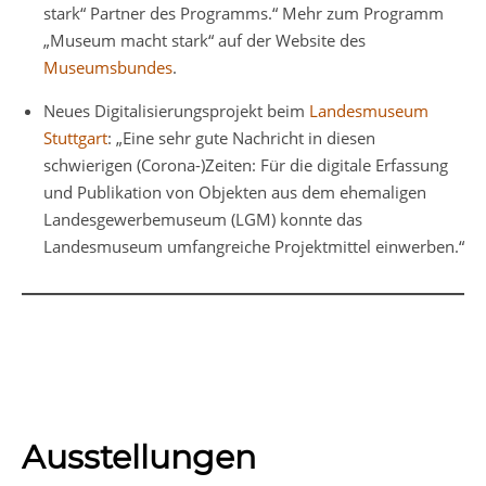
stark“ Partner des Programms.“ Mehr zum Programm
„Museum macht stark“ auf der Website des
Museumsbundes
.
Neues Digitalisierungsprojekt beim
Landesmuseum
Stuttgart
: „Eine sehr gute Nachricht in diesen
schwierigen (Corona-)Zeiten: Für die digitale Erfassung
und Publikation von Objekten aus dem ehemaligen
Landesgewerbemuseum (LGM) konnte das
Landesmuseum umfangreiche Projektmittel einwerben.“
Ausstellungen