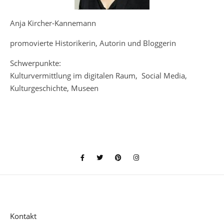
Anja Kircher-Kannemann
promovierte Historikerin, Autorin und Bloggerin
Schwerpunkte:
Kulturvermittlung im digitalen Raum, Social Media,
Kulturgeschichte, Museen
Kontakt