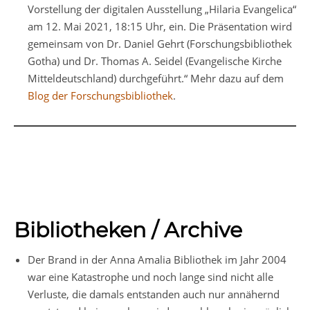
Vorstellung der digitalen Ausstellung „Hilaria Evangelica“
am 12. Mai 2021, 18:15 Uhr, ein. Die Präsentation wird
gemeinsam von Dr. Daniel Gehrt (Forschungsbibliothek
Gotha) und Dr. Thomas A. Seidel (Evangelische Kirche
Mitteldeutschland) durchgeführt.“ Mehr dazu auf dem
Blog der Forschungsbibliothek
.
Bibliotheken / Archive
Der Brand in der Anna Amalia Bibliothek im Jahr 2004
war eine Katastrophe und noch lange sind nicht alle
Verluste, die damals entstanden auch nur annähernd