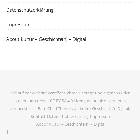
Datenschutzerklärung
Impressum
About Kultur – Geschichte(n) – Digital
Alle auf der Website veröffentlichten Beiträge und eigenen Bilder
stehen unter einer CC BY-SA 4.0 Lizenz, wenn nichts anderes
vermerkt ist. |
Bard Child Theme von
Kultur Geschichte/n Digital
.
Kontakt
Datenschutzerklärung
Impressum
About Kultur – Geschichte(n) – Digital