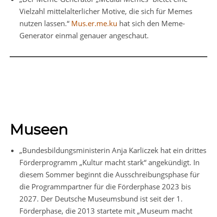
Vielzahl mittelalterlicher Motive, die sich für Memes
nutzen lassen.“
Mus.er.me.ku
hat sich den Meme-
Generator einmal genauer angeschaut.
Museen
„Bundesbildungsministerin Anja Karliczek hat ein drittes
Förderprogramm „Kultur macht stark“ angekündigt. In
diesem Sommer beginnt die Ausschreibungsphase für
die Programmpartner für die Förderphase 2023 bis
2027. Der Deutsche Museumsbund ist seit der 1.
Förderphase, die 2013 startete mit „Museum macht