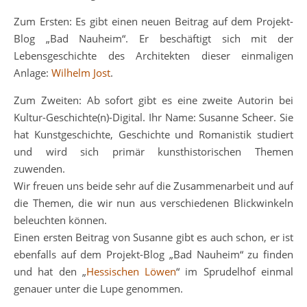
Zum Ersten: Es gibt einen neuen Beitrag auf dem Projekt-
Blog „Bad Nauheim“. Er beschäftigt sich mit der
Lebensgeschichte des Architekten dieser einmaligen
Anlage:
Wilhelm Jost
.
Zum Zweiten: Ab sofort gibt es eine zweite Autorin bei
Kultur-Geschichte(n)-Digital. Ihr Name: Susanne Scheer. Sie
hat Kunstgeschichte, Geschichte und Romanistik studiert
und wird sich primär kunsthistorischen Themen
zuwenden.
Wir freuen uns beide sehr auf die Zusammenarbeit und auf
die Themen, die wir nun aus verschiedenen Blickwinkeln
beleuchten können.
Einen ersten Beitrag von Susanne gibt es auch schon, er ist
ebenfalls auf dem Projekt-Blog „Bad Nauheim“ zu finden
und hat den „
Hessischen Löwen
“ im Sprudelhof einmal
genauer unter die Lupe genommen.