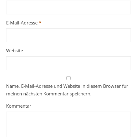
E-Mail-Adresse
*
Website
Name, E-Mail-Adresse und Website in diesem Browser für
meinen nächsten Kommentar speichern.
Kommentar