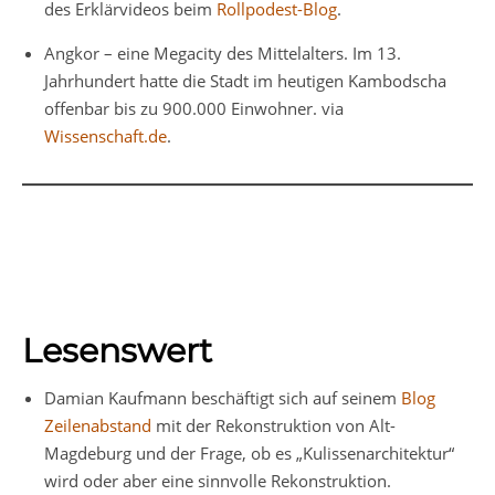
des Erklärvideos beim
Rollpodest-Blog
.
Angkor – eine Megacity des Mittelalters. Im 13.
Jahrhundert hatte die Stadt im heutigen Kambodscha
offenbar bis zu 900.000 Einwohner. via
Wissenschaft.de
.
Lesenswert
Damian Kaufmann beschäftigt sich auf seinem
Blog
Zeilenabstand
mit der Rekonstruktion von Alt-
Magdeburg und der Frage, ob es „Kulissenarchitektur“
wird oder aber eine sinnvolle Rekonstruktion.