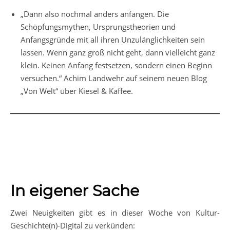
„Dann also nochmal anders anfangen. Die
Schöpfungsmythen, Ursprungstheorien und
Anfangsgründe mit all ihren Unzulänglichkeiten sein
lassen. Wenn ganz groß nicht geht, dann vielleicht ganz
klein. Keinen Anfang festsetzen, sondern einen Beginn
versuchen.“ Achim Landwehr auf seinem neuen Blog
„Von Welt“ über Kiesel & Kaffee.
In eigener Sache
Zwei Neuigkeiten gibt es in dieser Woche von Kultur-
Geschichte(n)-Digital zu verkünden: