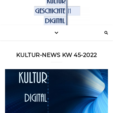
KULTUR-NEWS KW 45-2022