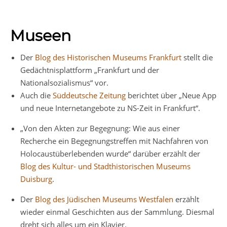
Museen
Der
Blog des Historischen Museums Frankfurt
stellt die
Gedächtnisplattform „Frankfurt und der
Nationalsozialismus“ vor.
Auch die
Süddeutsche Zeitung
berichtet über „Neue App
und neue Internetangebote zu NS-Zeit in Frankfurt“.
„Von den Akten zur Begegnung: Wie aus einer
Recherche ein Begegnungstreffen mit Nachfahren von
Holocaustüberlebenden wurde“ darüber erzählt der
Blog des Kultur- und Stadthistorischen Museums
Duisburg
.
Der
Blog des Jüdischen Museums Westfalen
erzählt
wieder einmal Geschichten aus der Sammlung. Diesmal
dreht sich alles um ein Klavier.