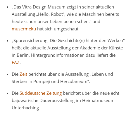
„Das Vitra Design Museum zeigt in seiner aktuellen
Ausstellung „Hello, Robot“, wie die Maschinen bereits
heute schon unser Leben beherrschen.“ und
musermeku
hat sich umgeschaut.
„Spurensicherung. Die Geschichte(n) hinter den Werken“
heißt die aktuelle Ausstellung der Akademie der Künste
in Berlin. Hintergrundinformationen dazu liefert die
FAZ
.
Die
Zeit
berichtet über die Ausstellung „Leben und
Sterben in Pompeji und Herculaneum“.
Die
Süddeutsche Zeitung
berichtet über die neue echt
bajuwarische Dauerausstellung im Heimatmuseum
Unterhaching.