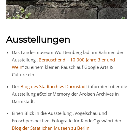
Ausstellungen
Das Landesmuseum Württemberg lädt im Rahmen der
Ausstellung „
Berauschend – 10.000 Jahre Bier und
Wein
“ zu einem kleinen Rausch auf Google Arts &
Culture ein.
Der
Blog des Stadtarchivs Darmstadt
informiert über die
Ausstellung #StolenMemory der Arolsen Archives in
Darmstadt.
Einen Blick in die Ausstellung „Vogelschau und
Froschperspektive. Fotografie für Kinder“ gewährt der
Blog der Staatlichen Museen zu Berlin
.