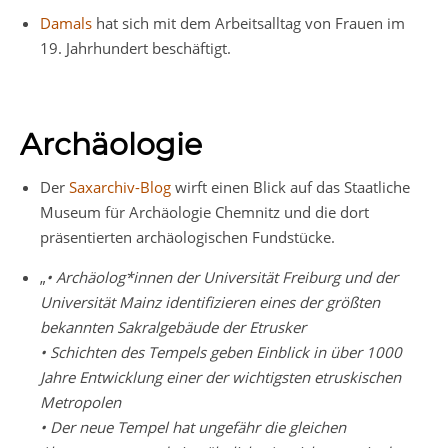
Damals
hat sich mit dem Arbeitsalltag von Frauen im
19. Jahrhundert beschäftigt.
Archäologie
Der
Saxarchiv-Blog
wirft einen Blick auf das Staatliche
Museum für Archäologie Chemnitz und die dort
präsentierten archäologischen Fundstücke.
„
• Archäolog*innen der Universität Freiburg und der
Universität Mainz identifizieren eines der größten
bekannten Sakralgebäude der Etrusker
• Schichten des Tempels geben Einblick in über 1000
Jahre Entwicklung einer der wichtigsten etruskischen
Metropolen
• Der neue Tempel hat ungefähr die gleichen