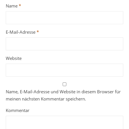
Name
*
E-Mail-Adresse
*
Website
Name, E-Mail-Adresse und Website in diesem Browser für
meinen nächsten Kommentar speichern.
Kommentar