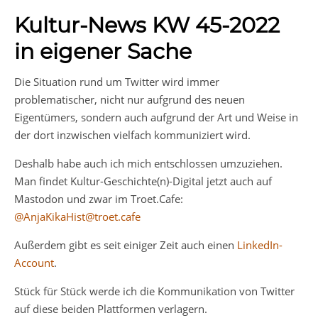
Kultur-News KW 45-2022
in eigener Sache
Die Situation rund um Twitter wird immer
problematischer, nicht nur aufgrund des neuen
Eigentümers, sondern auch aufgrund der Art und Weise in
der dort inzwischen vielfach kommuniziert wird.
Deshalb habe auch ich mich entschlossen umzuziehen.
Man findet Kultur-Geschichte(n)-Digital jetzt auch auf
Mastodon und zwar im Troet.Cafe:
@AnjaKikaHist@troet.cafe
Außerdem gibt es seit einiger Zeit auch einen
LinkedIn-
Account
.
Stück für Stück werde ich die Kommunikation von Twitter
auf diese beiden Plattformen verlagern.