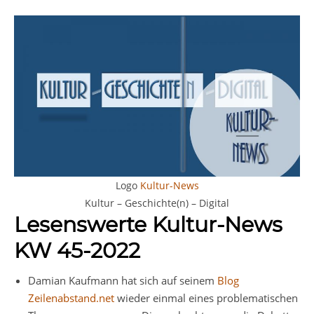
Logo
Kultur-News
Kultur – Geschichte(n) – Digital
Lesenswerte Kultur-News
KW 45-2022
Damian Kaufmann hat sich auf seinem
Blog
Zeilenabstand.net
wieder einmal eines problematischen