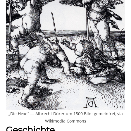
„Die Hexe“ — Albrecht Dürer um 1500 Bild: gemeinfrei, via
Wikimedia Commons
Geschichte