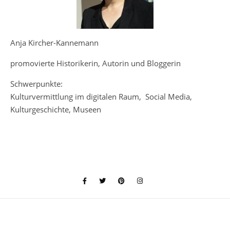
Anja Kircher-Kannemann
promovierte Historikerin, Autorin und Bloggerin
Schwerpunkte:
Kulturvermittlung im digitalen Raum, Social Media,
Kulturgeschichte, Museen