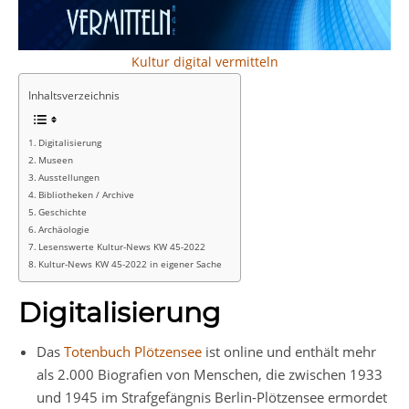
Kultur digital vermitteln
Inhaltsverzeichnis
Digitalisierung
Museen
Ausstellungen
Bibliotheken / Archive
Geschichte
Archäologie
Lesenswerte Kultur-News KW 45-2022
Kultur-News KW 45-2022 in eigener Sache
Digitalisierung
Das
Totenbuch Plötzensee
ist online und enthält mehr
als 2.000 Biografien von Menschen, die zwischen 1933
und 1945 im Strafgefängnis Berlin-Plötzensee ermordet