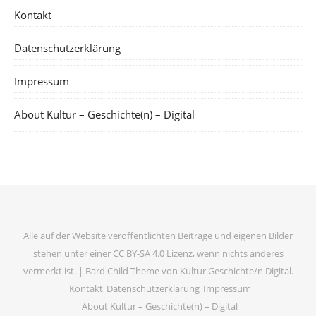
Kontakt
Datenschutzerklärung
Impressum
About Kultur – Geschichte(n) – Digital
Alle auf der Website veröffentlichten Beiträge und eigenen Bilder
stehen unter einer CC BY-SA 4.0 Lizenz, wenn nichts anderes
vermerkt ist. |
Bard Child Theme von
Kultur Geschichte/n Digital
.
Kontakt
Datenschutzerklärung
Impressum
About Kultur – Geschichte(n) – Digital