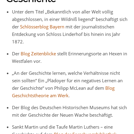
Unter dem Titel „Bekanntlich von aller Welt völlig
abgeschlossen, in einer Wildniß liegend“ beschäftigt sich
der
Schlösserblog Bayern
mit der journalistischen
Entdeckung von Schloss Linderhof bis hinein ins Jahr
1872.
Der
Blog Zeitenblicke
stellt Erinnerungsorte an Hexen in
Westfalen vor.
„An der Geschichte lernen, welche Verhältnisse nicht
sein sollten“ Ein „Plädoyer für ein negatives Lernen an
der Geschichte“ von Philipp McLean auf dem
Blog
Geschichtstheorie am Werk
.
Der Blog des Deutschen Historischen Museums hat sich
mit der Geschichte der Neuen Wache beschäftigt.
Sankt Martin und die Taufe Martin Luthers – eine