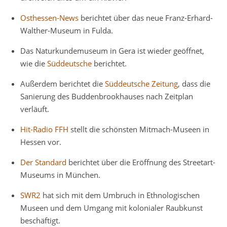
Osthessen-News
berichtet über das neue Franz-Erhard-
Walther-Museum in Fulda.
Das Naturkundemuseum in Gera ist wieder geöffnet,
wie die
Süddeutsche
berichtet.
Außerdem berichtet die
Süddeutsche Zeitung
, dass die
Sanierung des Buddenbrookhauses nach Zeitplan
verläuft.
Hit-Radio FFH
stellt die schönsten Mitmach-Museen in
Hessen vor.
Der Standard
berichtet über die Eröffnung des Streetart-
Museums in München.
SWR2
hat sich mit dem Umbruch in Ethnologischen
Museen und dem Umgang mit kolonialer Raubkunst
beschäftigt.