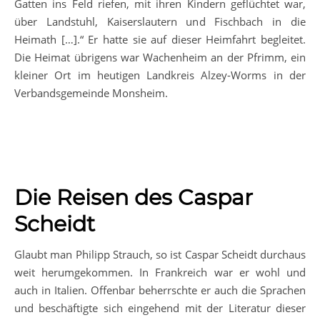
Gatten ins Feld riefen, mit ihren Kindern geflüchtet war,
über Landstuhl, Kaiserslautern und Fischbach in die
Heimath […].“ Er hatte sie auf dieser Heimfahrt begleitet.
Die Heimat übrigens war Wachenheim an der Pfrimm, ein
kleiner Ort im heutigen Landkreis Alzey-Worms in der
Verbandsgemeinde Monsheim.
Die Reisen des Caspar
Scheidt
Glaubt man Philipp Strauch, so ist Caspar Scheidt durchaus
weit herumgekommen. In Frankreich war er wohl und
auch in Italien. Offenbar beherrschte er auch die Sprachen
und beschäftigte sich eingehend mit der Literatur dieser