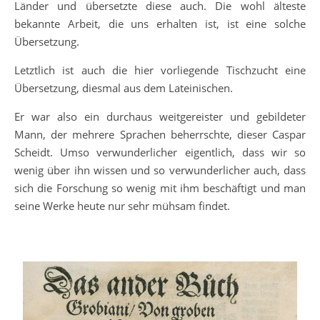
Länder und übersetzte diese auch. Die wohl älteste
bekannte Arbeit, die uns erhalten ist, ist eine solche
Übersetzung.
Letztlich ist auch die hier vorliegende Tischzucht eine
Übersetzung, diesmal aus dem Lateinischen.
Er war also ein durchaus weitgereister und gebildeter
Mann, der mehrere Sprachen beherrschte, dieser Caspar
Scheidt. Umso verwunderlicher eigentlich, dass wir so
wenig über ihn wissen und so verwunderlicher auch, dass
sich die Forschung so wenig mit ihm beschäftigt und man
seine Werke heute nur sehr mühsam findet.