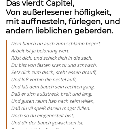
Das vierdt Capitel,
Von außerlesener höfligkeit,
mit auffnesteln, fürlegen, und
andern lieblichen geberden.
Dein bauch nu auch zum schlamp begert
Arbeit ist ja belonung wert.
Rüst dich, und schick dich in die sach,
Du bist von fasten kranck und schwach.
Setz dich zum disch, steht essen drauff,
Und löß vorhin die nestel auff,
Und laß dem bauch sein rechten gang,
Daß er sich außstreck, breit und lang,
Und guten raum hab nach seim willen,
Daß du vil speiß darein mögst füllen.
Doch so du eingenestelt bist,
Und dir der bauch gewachsen ist,