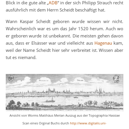
Blick in die gute alte „
ADB
“ in der sich Philipp Strauch recht
ausführlich mit dem Herrn Scheidt beschäftigt hat.
Wann Kaspar Scheidt geboren wurde wissen wir nicht.
Wahrscheinlich war es um das Jahr 1520 herum. Auch wo
er geboren wurde ist unbekannt. Die meisten gehen davon
aus, dass er Elsässer war und vielleicht aus
Hagenau
kam,
weil der Name Scheidt hier sehr verbreitet ist. Wissen aber
tut es niemand.
Ansicht von Worms Matthäus Merian Auszug aus der Topographia Hassiae
Scan eines Orginal Buchs durch
http://www.digitalis.uni-