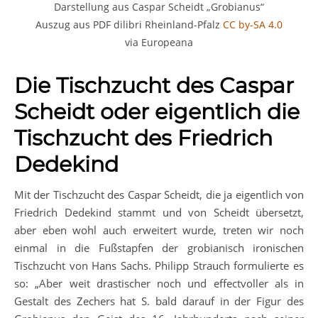
Darstellung aus Caspar Scheidt „Grobianus“
Auszug aus PDF dilibri Rheinland-Pfalz
CC by-SA 4.0
via Europeana
Die Tischzucht des Caspar
Scheidt oder eigentlich die
Tischzucht des Friedrich
Dedekind
Mit der Tischzucht des Caspar Scheidt, die ja eigentlich von
Friedrich Dedekind stammt und von Scheidt übersetzt,
aber eben wohl auch erweitert wurde, treten wir noch
einmal in die Fußstapfen der grobianisch ironischen
Tischzucht von Hans Sachs. Philipp Strauch formulierte es
so: „Aber weit drastischer noch und effectvoller als in
Gestalt des Zechers hat S. bald darauf in der Figur des