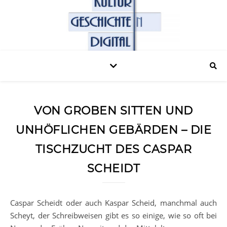
VON GROBEN SITTEN UND
UNHÖFLICHEN GEBÄRDEN – DIE
TISCHZUCHT DES CASPAR
SCHEIDT
Caspar Scheidt oder auch Kaspar Scheid, manchmal auch
Scheyt, der Schreibweisen gibt es so einige, wie so oft bei