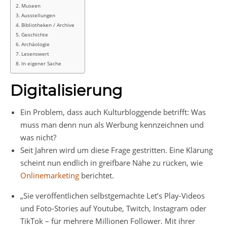
Museen
Ausstellungen
Bibliotheken / Archive
Geschichte
Archäologie
Lesenswert
In eigener Sache
Digitalisierung
Ein Problem, dass auch Kulturbloggende betrifft: Was
muss man denn nun als Werbung kennzeichnen und
was nicht?
Seit Jahren wird um diese Frage gestritten. Eine Klärung
scheint nun endlich in greifbare Nähe zu rücken, wie
Onlinemarketing
berichtet.
„Sie veröffentlichen selbstgemachte Let’s Play-Videos
und Foto-Stories auf Youtube, Twitch, Instagram oder
TikTok – für mehrere Millionen Follower. Mit ihrer