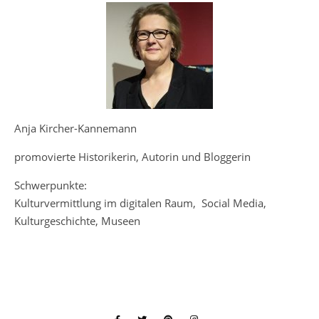
Anja Kircher-Kannemann
promovierte Historikerin, Autorin und Bloggerin
Schwerpunkte:
Kulturvermittlung im digitalen Raum, Social Media,
Kulturgeschichte, Museen