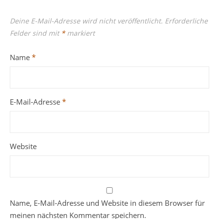
Deine E-Mail-Adresse wird nicht veröffentlicht.
Erforderliche
Felder sind mit
*
markiert
Name
*
E-Mail-Adresse
*
Website
Name, E-Mail-Adresse und Website in diesem Browser für
meinen nächsten Kommentar speichern.