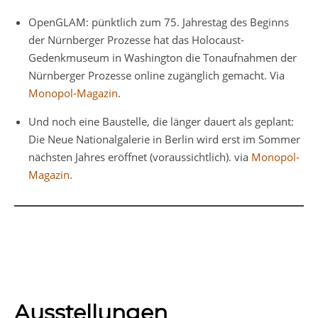
OpenGLAM: pünktlich zum 75. Jahrestag des Beginns
der Nürnberger Prozesse hat das Holocaust-
Gedenkmuseum in Washington die Tonaufnahmen der
Nürnberger Prozesse online zugänglich gemacht. Via
Monopol-Magazin
.
Und noch eine Baustelle, die länger dauert als geplant:
Die Neue Nationalgalerie in Berlin wird erst im Sommer
nächsten Jahres eröffnet (voraussichtlich). via
Monopol-
Magazin
.
Ausstellungen