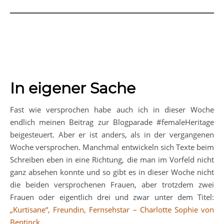
In eigener Sache
Fast wie versprochen habe auch ich in dieser Woche
endlich meinen Beitrag zur Blogparade #femaleHeritage
beigesteuert. Aber er ist anders, als in der vergangenen
Woche versprochen. Manchmal entwickeln sich Texte beim
Schreiben eben in eine Richtung, die man im Vorfeld nicht
ganz absehen konnte und so gibt es in dieser Woche nicht
die beiden versprochenen Frauen, aber trotzdem zwei
Frauen oder eigentlich drei und zwar unter dem Titel:
„Kurtisane“, Freundin, Fernsehstar – Charlotte Sophie von
Bentinck
.