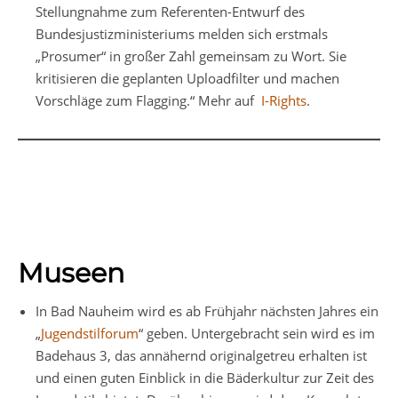
Stellungnahme zum Referenten-Entwurf des
Bundesjustizministeriums melden sich erstmals
„Prosumer“ in großer Zahl gemeinsam zu Wort. Sie
kritisieren die geplanten Uploadfilter und machen
Vorschläge zum Flagging.“ Mehr auf
I-Rights
.
Museen
In Bad Nauheim wird es ab Frühjahr nächsten Jahres ein
„
Jugendstilforum
“ geben. Untergebracht sein wird es im
Badehaus 3, das annähernd originalgetreu erhalten ist
und einen guten Einblick in die Bäderkultur zur Zeit des