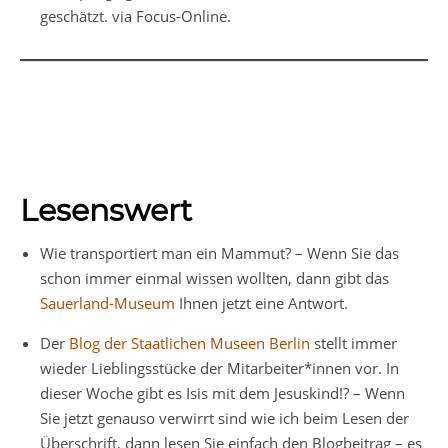
geschätzt. via Focus-Online.
Lesenswert
Wie transportiert man ein Mammut? – Wenn Sie das
schon immer einmal wissen wollten, dann gibt das
Sauerland-Museum
Ihnen jetzt eine Antwort.
Der
Blog der Staatlichen Museen Berlin
stellt immer
wieder Lieblingsstücke der Mitarbeiter*innen vor. In
dieser Woche gibt es Isis mit dem Jesuskind!? – Wenn
Sie jetzt genauso verwirrt sind wie ich beim Lesen der
Überschrift, dann lesen Sie einfach den Blogbeitrag – es