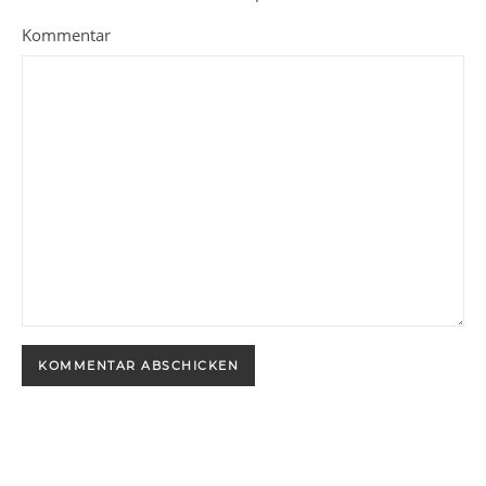
Kommentar