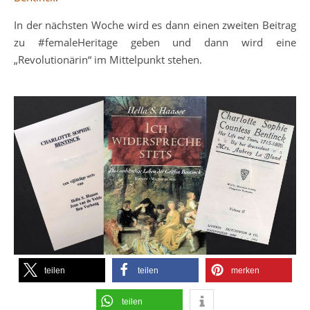
In der nächsten Woche wird es dann einen zweiten Beitrag
zu #femaleHeritage geben und dann wird eine
„Revolutionärin“ im Mittelpunkt stehen.
teilen
teilen
merken
teilen