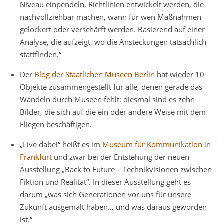
Niveau einpendeln, Richtlinien entwickelt werden, die
nachvollziehbar machen, wann für wen Maßnahmen
gelockert oder verschärft werden. Basierend auf einer
Analyse, die aufzeigt, wo die Ansteckungen tatsächlich
stattfinden.“
Der
Blog der Staatlichen Museen Berlin
hat wieder 10
Objekte zusammengestellt für alle, denen gerade das
Wandeln durch Museen fehlt: diesmal sind es zehn
Bilder, die sich auf die ein oder andere Weise mit dem
Fliegen beschäftigen.
„Live dabei“ heißt es im
Museum für Kommunikation in
Frankfurt
und zwar bei der Entstehung der neuen
Ausstellung „Back to Future – Technikvisionen zwischen
Fiktion und Realität“. In dieser Ausstellung geht es
darum „was sich Generationen vor uns für unsere
Zukunft ausgemalt haben… und was daraus geworden
ist.“