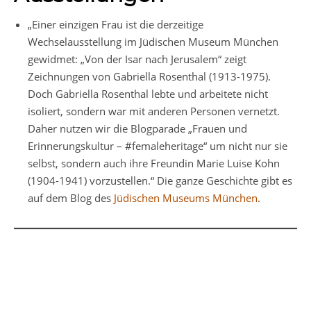
„Einer einzigen Frau ist die derzeitige
Wechselausstellung im Jüdischen Museum München
gewidmet: „Von der Isar nach Jerusalem“ zeigt
Zeichnungen von Gabriella Rosenthal (1913-1975).
Doch Gabriella Rosenthal lebte und arbeitete nicht
isoliert, sondern war mit anderen Personen vernetzt.
Daher nutzen wir die Blogparade „Frauen und
Erinnerungskultur – #femaleheritage“ um nicht nur sie
selbst, sondern auch ihre Freundin Marie Luise Kohn
(1904-1941) vorzustellen.“ Die ganze Geschichte gibt es
auf dem Blog des
Jüdischen Museums München
.