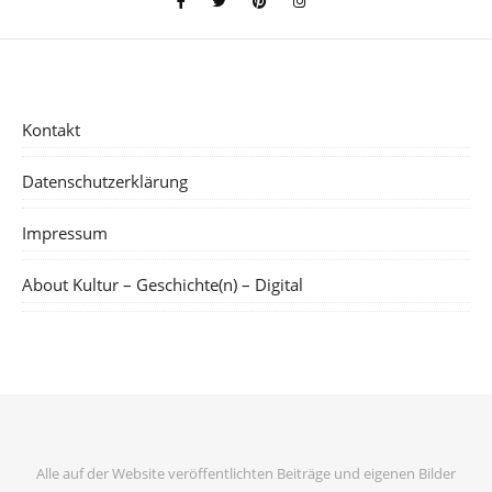
Kontakt
Datenschutzerklärung
Impressum
About Kultur – Geschichte(n) – Digital
Alle auf der Website veröffentlichten Beiträge und eigenen Bilder