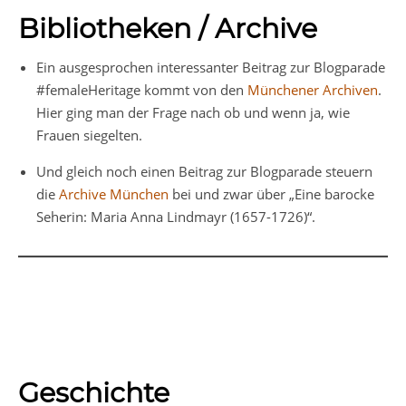
Bibliotheken / Archive
Ein ausgesprochen interessanter Beitrag zur Blogparade
#femaleHeritage kommt von den
Münchener Archiven
.
Hier ging man der Frage nach ob und wenn ja, wie
Frauen siegelten.
Und gleich noch einen Beitrag zur Blogparade steuern
die
Archive München
bei und zwar über „Eine barocke
Seherin: Maria Anna Lindmayr (1657-1726)“.
Geschichte