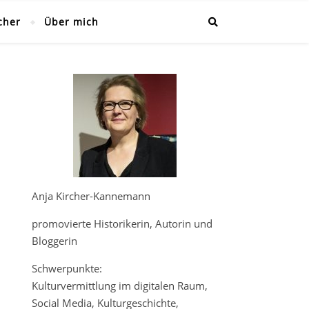
cher
Über mich
Anja Kircher-Kannemann
promovierte Historikerin, Autorin und
Bloggerin
Schwerpunkte:
Kulturvermittlung im digitalen Raum,
Social Media, Kulturgeschichte,