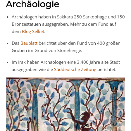
Archäologie
Archäologen haben in Sakkara 250 Sarkophage und 150
Bronzestatuen ausgegraben. Mehr zu dem Fund auf
dem
Blog Selket
.
Das
Baublatt
berichtet über den Fund von 400 großen
Gruben im Grund von Stonehenge.
Im Irak haben Archäologen eine 3.400 Jahre alte Stadt
ausgegraben wie die
Süddeutsche Zeitung
berichtet.