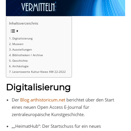
Inhaltsverzeichnis
Digitalisierung
Museen
Ausstellungen
Bibliotheken / Archive
Geschichte
Archäologie
Lesenswerte Kultur-News KW 22-2022
Digitalisierung
Der
Blog arthistoricum.net
berichtet über den Start
eines neuen Open Access E-Journal für
zentraleuropäische Kunstgeschichte.
„„HeimatHub“: Der Startschuss für ein neues