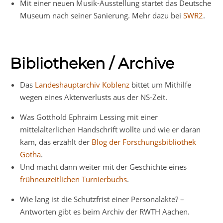
Mit einer neuen Musik-Ausstellung startet das Deutsche
Museum nach seiner Sanierung. Mehr dazu bei
SWR2
.
Bibliotheken / Archive
Das
Landeshauptarchiv Koblenz
bittet um Mithilfe
wegen eines Aktenverlusts aus der NS-Zeit.
Was Gotthold Ephraim Lessing mit einer
mittelalterlichen Handschrift wollte und wie er daran
kam, das erzählt der
Blog der Forschungsbibliothek
Gotha
.
Und macht dann weiter mit der Geschichte eines
frühneuzeitlichen Turnierbuchs
.
Wie lang ist die Schutzfrist einer Personalakte? –
Antworten gibt es beim Archiv der RWTH Aachen.