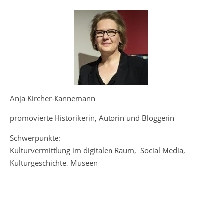
Anja Kircher-Kannemann
promovierte Historikerin, Autorin und Bloggerin
Schwerpunkte:
Kulturvermittlung im digitalen Raum, Social Media,
Kulturgeschichte, Museen