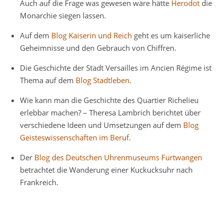
Auch auf die Frage was gewesen wäre hätte
Herodot
die
Monarchie siegen lassen.
Auf dem
Blog Kaiserin und Reich
geht es um kaiserliche
Geheimnisse und den Gebrauch von Chiffren.
Die Geschichte der Stadt Versailles im Ancien Régime ist
Thema auf dem
Blog Stadtleben
.
Wie kann man die Geschichte des Quartier Richelieu
erlebbar machen? – Theresa Lambrich berichtet über
verschiedene Ideen und Umsetzungen auf dem
Blog
Geisteswissenschaften im Beruf
.
Der
Blog des Deutschen Uhrenmuseums Furtwangen
betrachtet die Wanderung einer Kuckucksuhr nach
Frankreich.