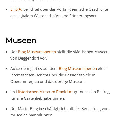
L.I.S.A.
berichtet über das Portal Rheinische Geschichte
als digitalem Wissenschafts- und Erinnerungsort.
Museen
Der
Blog Museumsperlen
stellt die städtischen Museen
von Deggendorf vor.
Außerdem gibt es auf dem
Blog Museumsperlen
einen
interessanten Bericht über die Passionsspiele in
Oberammergau und das dortige Museum.
Im
Historischen Museum Frankfurt
grünt es. ein Beitrag
für alle Gartenliebhaber:innen.
Der Marta-Blog beschäftigt sich mit der Bedeutung von
musealen Sammlungen.