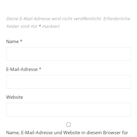
Deine E-Mail-Adresse wird nicht veröffentlicht.
Erforderliche
Felder sind mit
*
markiert
Name
*
E-Mail-Adresse
*
Website
Name, E-Mail-Adresse und Website in diesem Browser für