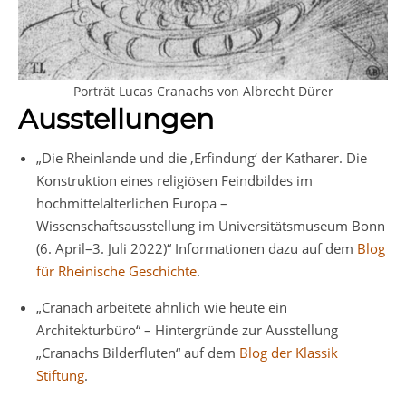
Porträt Lucas Cranachs von Albrecht Dürer
Ausstellungen
„Die Rheinlande und die ‚Erfindung‘ der Katharer. Die
Konstruktion eines religiösen Feindbildes im
hochmittelalterlichen Europa –
Wissenschaftsausstellung im Universitätsmuseum Bonn
(6. April–3. Juli 2022)“ Informationen dazu auf dem
Blog
für Rheinische Geschichte
.
„Cranach arbeitete ähnlich wie heute ein
Architekturbüro“ – Hintergründe zur Ausstellung
„Cranachs Bilderfluten“ auf dem
Blog der Klassik
Stiftung
.