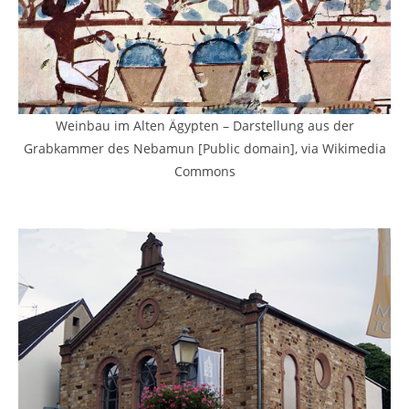
Weinbau im Alten Ägypten – Darstellung aus der
Grabkammer des Nebamun [Public domain], via Wikimedia
Commons