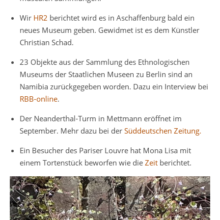
Wir
HR2
berichtet wird es in Aschaffenburg bald ein
neues Museum geben. Gewidmet ist es dem Künstler
Christian Schad.
23 Objekte aus der Sammlung des Ethnologischen
Museums der Staatlichen Museen zu Berlin sind an
Namibia zurückgegeben worden. Dazu ein Interview bei
RBB-online
.
Der Neanderthal-Turm in Mettmann eröffnet im
September. Mehr dazu bei der
Süddeutschen Zeitung.
Ein Besucher des Pariser Louvre hat Mona Lisa mit
einem Tortenstück beworfen wie die
Zeit
berichtet.