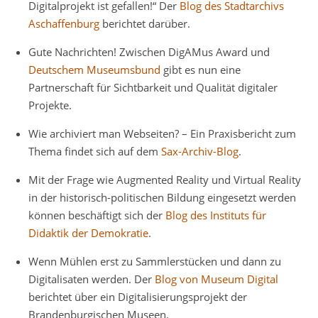
Digitalprojekt ist gefallen!“ Der
Blog des Stadtarchivs
Aschaffenburg
berichtet darüber.
Gute Nachrichten! Zwischen DigAMus Award und
Deutschem Museumsbund
gibt es nun eine
Partnerschaft für Sichtbarkeit und Qualität digitaler
Projekte.
Wie archiviert man Webseiten? – Ein Praxisbericht zum
Thema findet sich auf dem
Sax-Archiv-Blog
.
Mit der Frage wie Augmented Reality und Virtual Reality
in der historisch-politischen Bildung eingesetzt werden
können beschäftigt sich der
Blog des Instituts für
Didaktik der Demokratie
.
Wenn Mühlen erst zu Sammlerstücken und dann zu
Digitalisaten werden. Der
Blog von Museum Digital
berichtet über ein Digitalisierungsprojekt der
Brandenburgischen Museen.