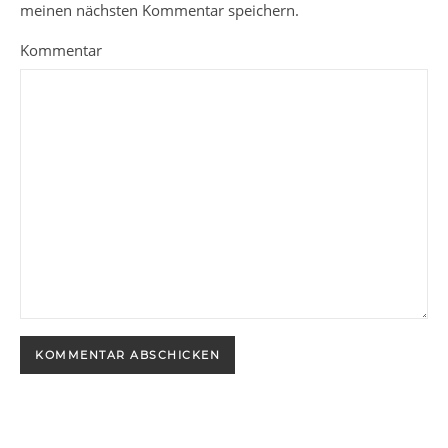
meinen nächsten Kommentar speichern.
Kommentar