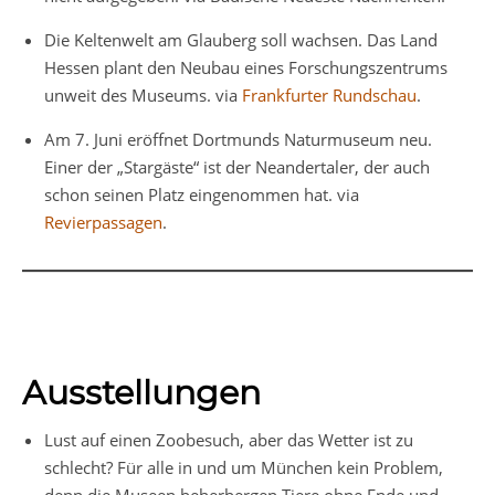
Die Keltenwelt am Glauberg soll wachsen. Das Land
Hessen plant den Neubau eines Forschungszentrums
unweit des Museums. via
Frankfurter Rundschau
.
Am 7. Juni eröffnet Dortmunds Naturmuseum neu.
Einer der „Stargäste“ ist der Neandertaler, der auch
schon seinen Platz eingenommen hat. via
Revierpassagen
.
Ausstellungen
Lust auf einen Zoobesuch, aber das Wetter ist zu
schlecht? Für alle in und um München kein Problem,