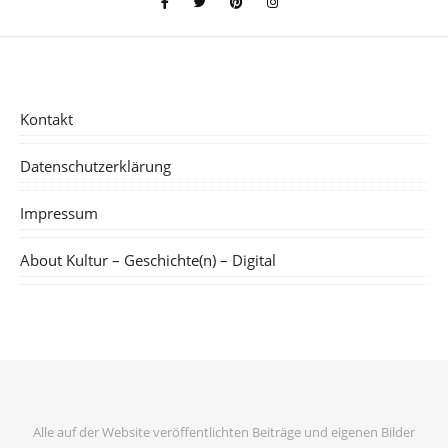
Kontakt
Datenschutzerklärung
Impressum
About Kultur – Geschichte(n) – Digital
Alle auf der Website veröffentlichten Beiträge und eigenen Bilder