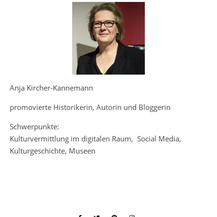
Anja Kircher-Kannemann
promovierte Historikerin, Autorin und Bloggerin
Schwerpunkte:
Kulturvermittlung im digitalen Raum, Social Media,
Kulturgeschichte, Museen