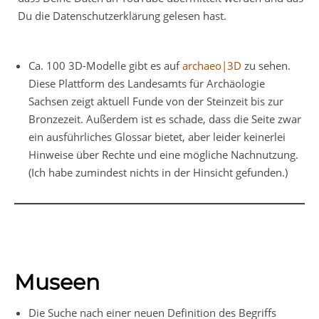
Du die Datenschutzerklärung gelesen hast.
Ca. 100 3D-Modelle gibt es auf
archaeo|3D
zu sehen.
Diese Plattform des Landesamts für Archäologie
Sachsen zeigt aktuell Funde von der Steinzeit bis zur
Bronzezeit. Außerdem ist es schade, dass die Seite zwar
ein ausführliches Glossar bietet, aber leider keinerlei
Hinweise über Rechte und eine mögliche Nachnutzung.
(Ich habe zumindest nichts in der Hinsicht gefunden.)
Museen
Die Suche nach einer neuen Definition des Begriffs