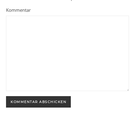
Kommentar