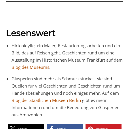
Lesenswert
Hirtenidylle, ein Maler, Restaurierungsarbeiten und ein
Bild, das auf Reisen geht. Geschichten rund um eine
Ausstellung im Historischen Museum Frankfurt auf dem
Blog des Museums
.
Glasperlen sind mehr als Schmuckstücke – sie sind
Quellen für viel Geschichten und Geschichten rund um
Handelsbeziehungen und noch einiges mehr. Auf dem
Blog der Staatlichen Museen Berlin
gibt es mehr
Informationen rund um die Bedeutung von Glasperlen
aus Amazonien.