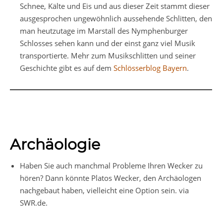
Schnee, Kälte und Eis und aus dieser Zeit stammt dieser
ausgesprochen ungewöhnlich aussehende Schlitten, den
man heutzutage im Marstall des Nymphenburger
Schlosses sehen kann und der einst ganz viel Musik
transportierte. Mehr zum Musikschlitten und seiner
Geschichte gibt es auf dem
Schlösserblog Bayern
.
Archäologie
Haben Sie auch manchmal Probleme Ihren Wecker zu
hören? Dann könnte Platos Wecker, den Archäologen
nachgebaut haben, vielleicht eine Option sein. via
SWR.de.