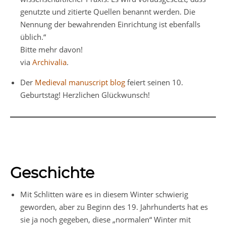
genutzte und zitierte Quellen benannt werden. Die
Nennung der bewahrenden Einrichtung ist ebenfalls
üblich.“
Bitte mehr davon!
via
Archivalia
.
Der
Medieval manuscript blog
feiert seinen 10.
Geburtstag! Herzlichen Glückwunsch!
Geschichte
Mit Schlitten wäre es in diesem Winter schwierig
geworden, aber zu Beginn des 19. Jahrhunderts hat es
sie ja noch gegeben, diese „normalen“ Winter mit