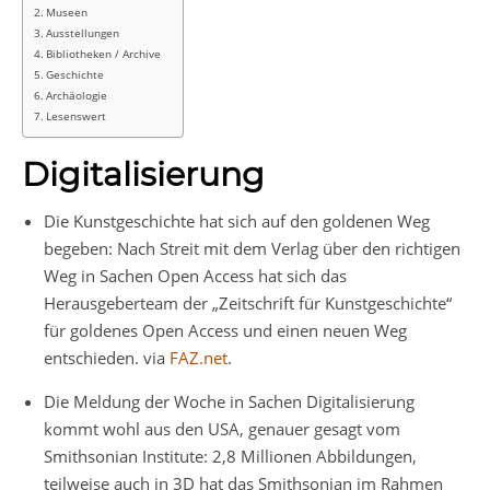
Museen
Ausstellungen
Bibliotheken / Archive
Geschichte
Archäologie
Lesenswert
Digitalisierung
Die Kunstgeschichte hat sich auf den goldenen Weg
begeben: Nach Streit mit dem Verlag über den richtigen
Weg in Sachen Open Access hat sich das
Herausgeberteam der „Zeitschrift für Kunstgeschichte“
für goldenes Open Access und einen neuen Weg
entschieden. via
FAZ.net
.
Die Meldung der Woche in Sachen Digitalisierung
kommt wohl aus den USA, genauer gesagt vom
Smithsonian Institute: 2,8 Millionen Abbildungen,
teilweise auch in 3D hat das Smithsonian im Rahmen