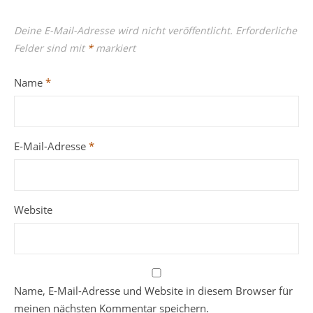
Deine E-Mail-Adresse wird nicht veröffentlicht.
Erforderliche
Felder sind mit
*
markiert
Name
*
E-Mail-Adresse
*
Website
Name, E-Mail-Adresse und Website in diesem Browser für
meinen nächsten Kommentar speichern.