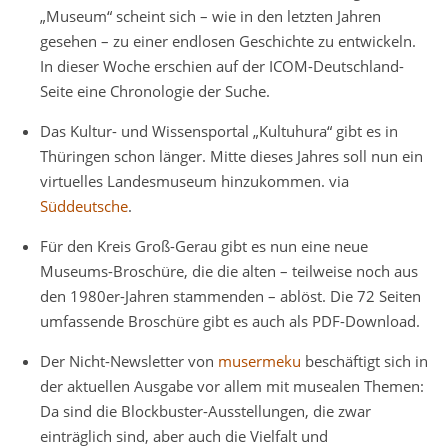
„Museum“ scheint sich – wie in den letzten Jahren
gesehen – zu einer endlosen Geschichte zu entwickeln.
In dieser Woche erschien auf der ICOM-Deutschland-
Seite eine Chronologie der Suche.
Das Kultur- und Wissensportal „Kultuhura“ gibt es in
Thüringen schon länger. Mitte dieses Jahres soll nun ein
virtuelles Landesmuseum hinzukommen. via
Süddeutsche
.
Für den Kreis Groß-Gerau gibt es nun eine neue
Museums-Broschüre, die die alten – teilweise noch aus
den 1980er-Jahren stammenden – ablöst. Die 72 Seiten
umfassende Broschüre gibt es auch als PDF-Download.
Der Nicht-Newsletter von
musermeku
beschäftigt sich in
der aktuellen Ausgabe vor allem mit musealen Themen:
Da sind die Blockbuster-Ausstellungen, die zwar
einträglich sind, aber auch die Vielfalt und