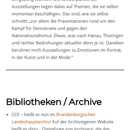
Ausstellungen liegen dabei auf Themen, die sie selber
momentan beschäftigen. Das sind, wie sie selbst
schreibt „vor allem die Präsentationen rund um den
Kampf für Demokratie und gegen den
Nationalsozialismus. Etwas, was nach Hanau, Thüringen
und rechter Bedrohungen aktueller denn je ist. Daneben
berühren mich Ausstellungen zu Emotionen im Porträt,
in der Kunst und in der Mode.“
Bibliotheken / Archive
CC0 – heißt es nun im
Brandenburgischen
Landeshauptarchiv
! Auf der Archiveigenen Website
heißt es dazu: „Digitalisate von Archivgut, die das