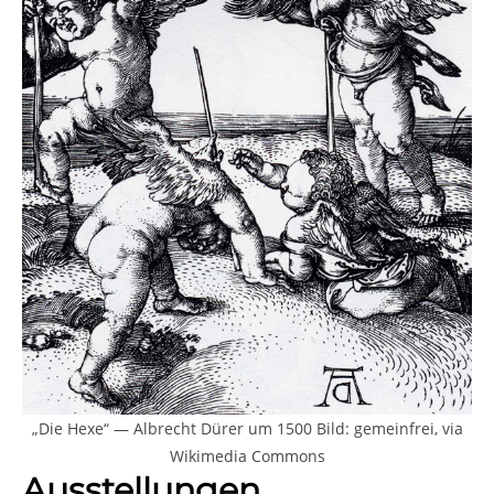
„Die Hexe“ — Albrecht Dürer um 1500 Bild: gemeinfrei, via
Wikimedia Commons
Ausstellungen