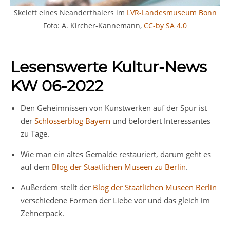
Skelett eines Neanderthalers im
LVR-Landesmuseum Bonn
Foto: A. Kircher-Kannemann,
CC-by SA 4.0
Lesenswerte Kultur-News
KW 06-2022
Den Geheimnissen von Kunstwerken auf der Spur ist
der
Schlösserblog Bayern
und befördert Interessantes
zu Tage.
Wie man ein altes Gemälde restauriert, darum geht es
auf dem
Blog der Staatlichen Museen zu Berlin
.
Außerdem stellt der
Blog der Staatlichen Museen Berlin
verschiedene Formen der Liebe vor und das gleich im
Zehnerpack.