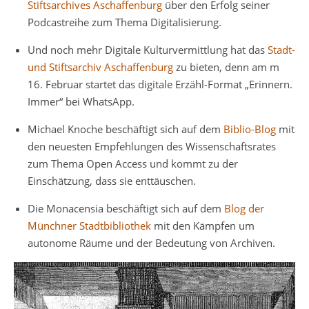
Stiftsarchives Aschaffenburg
über den Erfolg seiner
Podcastreihe zum Thema Digitalisierung.
Und noch mehr Digitale Kulturvermittlung hat das
Stadt-
und Stiftsarchiv Aschaffenburg
zu bieten, denn am m
16. Februar startet das digitale Erzähl-Format „Erinnern.
Immer“ bei WhatsApp.
Michael Knoche beschäftigt sich auf dem
Biblio-Blog
mit
den neuesten Empfehlungen des Wissenschaftsrates
zum Thema Open Access und kommt zu der
Einschätzung, dass sie enttäuschen.
Die Monacensia beschäftigt sich auf dem
Blog der
Münchner Stadtbibliothek
mit den Kämpfen um
autonome Räume und der Bedeutung von Archiven.