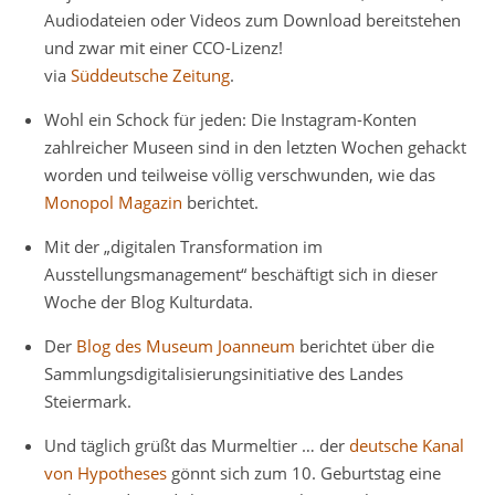
Audiodateien oder Videos zum Download bereitstehen
und zwar mit einer CCO-Lizenz!
via
Süddeutsche Zeitung
.
Wohl ein Schock für jeden: Die Instagram-Konten
zahlreicher Museen sind in den letzten Wochen gehackt
worden und teilweise völlig verschwunden, wie das
Monopol Magazin
berichtet.
Mit der „digitalen Transformation im
Ausstellungsmanagement“ beschäftigt sich in dieser
Woche der Blog Kulturdata.
Der
Blog des Museum Joanneum
berichtet über die
Sammlungsdigitalisierungsinitiative des Landes
Steiermark.
Und täglich grüßt das Murmeltier … der
deutsche Kanal
von Hypotheses
gönnt sich zum 10. Geburtstag eine