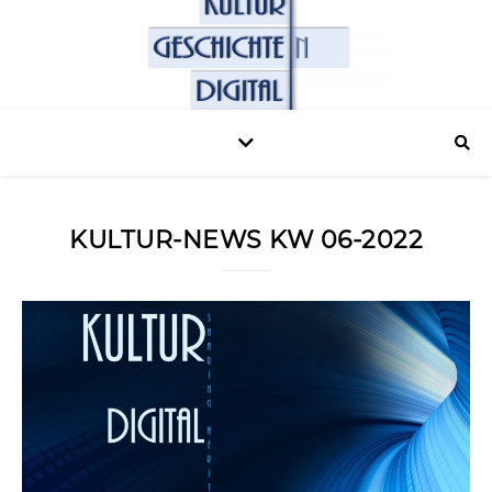
KULTUR-NEWS KW 06-2022