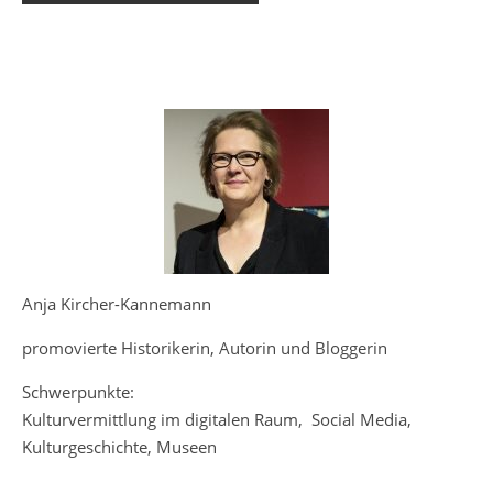
Anja Kircher-Kannemann
promovierte Historikerin, Autorin und Bloggerin
Schwerpunkte:
Kulturvermittlung im digitalen Raum, Social Media,
Kulturgeschichte, Museen