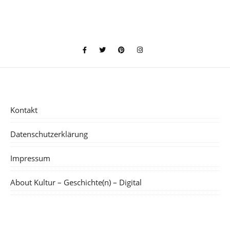
Kontakt
Datenschutzerklärung
Impressum
About Kultur – Geschichte(n) – Digital