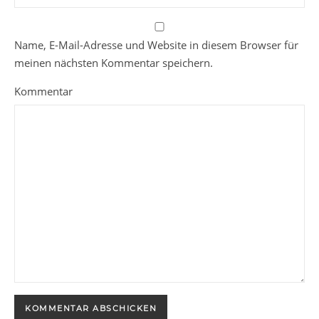
Name, E-Mail-Adresse und Website in diesem Browser für
meinen nächsten Kommentar speichern.
Kommentar