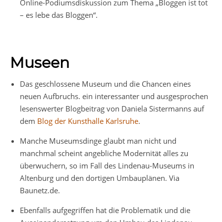
Online-Podiumsdiskussion zum Thema „Bloggen ist tot
– es lebe das Bloggen“.
Museen
Das geschlossene Museum und die Chancen eines
neuen Aufbruchs. ein interessanter und ausgesprochen
lesenswerter Blogbeitrag von Daniela Sistermanns auf
dem
Blog der Kunsthalle Karlsruhe
.
Manche Museumsdinge glaubt man nicht und
manchmal scheint angebliche Modernität alles zu
überwuchern, so im Fall des Lindenau-Museums in
Altenburg und den dortigen Umbauplänen. Via
Baunetz.de.
Ebenfalls aufgegriffen hat die Problematik und die