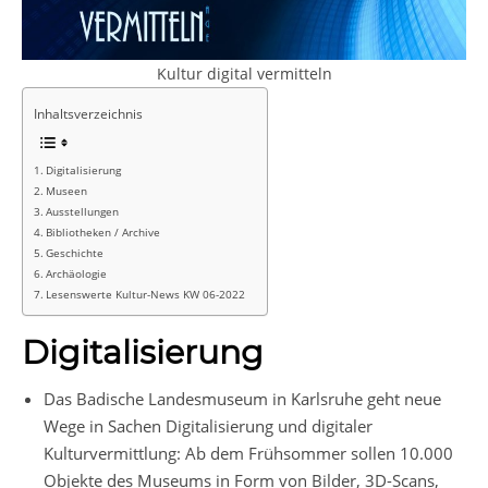
Kultur digital vermitteln
Inhaltsverzeichnis
Digitalisierung
Museen
Ausstellungen
Bibliotheken / Archive
Geschichte
Archäologie
Lesenswerte Kultur-News KW 06-2022
Digitalisierung
Das Badische Landesmuseum in Karlsruhe geht neue
Wege in Sachen Digitalisierung und digitaler
Kulturvermittlung: Ab dem Frühsommer sollen 10.000
Objekte des Museums in Form von Bilder, 3D-Scans,