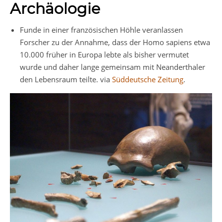
Archäologie
Funde in einer französischen Höhle veranlassen
Forscher zu der Annahme, dass der Homo sapiens etwa
10.000 früher in Europa lebte als bisher vermutet
wurde und daher lange gemeinsam mit Neanderthaler
den Lebensraum teilte. via
Süddeutsche Zeitung
.